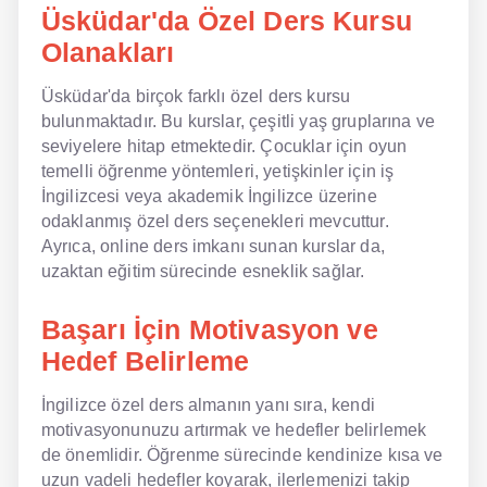
Üsküdar'da Özel Ders Kursu
Olanakları
Üsküdar'da birçok farklı özel ders kursu
bulunmaktadır. Bu kurslar, çeşitli yaş gruplarına ve
seviyelere hitap etmektedir. Çocuklar için oyun
temelli öğrenme yöntemleri, yetişkinler için iş
İngilizcesi veya akademik İngilizce üzerine
odaklanmış özel ders seçenekleri mevcuttur.
Ayrıca, online ders imkanı sunan kurslar da,
uzaktan eğitim sürecinde esneklik sağlar.
Başarı İçin Motivasyon ve
Hedef Belirleme
İngilizce özel ders almanın yanı sıra, kendi
motivasyonunuzu artırmak ve hedefler belirlemek
de önemlidir. Öğrenme sürecinde kendinize kısa ve
uzun vadeli hedefler koyarak, ilerlemenizi takip