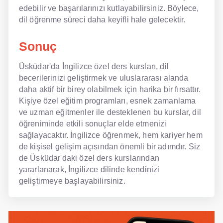
edebilir ve başarılarınızı kutlayabilirsiniz. Böylece,
dil öğrenme süreci daha keyifli hale gelecektir.
Sonuç
Üsküdar'da İngilizce özel ders kursları, dil
becerilerinizi geliştirmek ve uluslararası alanda
daha aktif bir birey olabilmek için harika bir fırsattır.
Kişiye özel eğitim programları, esnek zamanlama
ve uzman eğitmenler ile desteklenen bu kurslar, dil
öğreniminde etkili sonuçlar elde etmenizi
sağlayacaktır. İngilizce öğrenmek, hem kariyer hem
de kişisel gelişim açısından önemli bir adımdır. Siz
de Üsküdar'daki özel ders kurslarından
yararlanarak, İngilizce dilinde kendinizi
geliştirmeye başlayabilirsiniz.