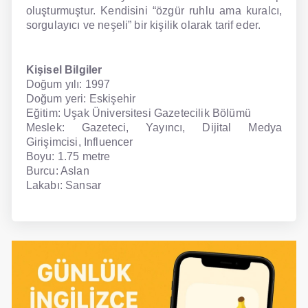
oluşturmuştur. Kendisini “özgür ruhlu ama kuralcı,
sorgulayıcı ve neşeli” bir kişilik olarak tarif eder.
Kişisel Bilgiler
Doğum yılı: 1997
Doğum yeri: Eskişehir
Eğitim: Uşak Üniversitesi Gazetecilik Bölümü
Meslek: Gazeteci, Yayıncı, Dijital Medya
Girişimcisi, Influencer
Boyu: 1.75 metre
Burcu: Aslan
Lakabı: Sansar