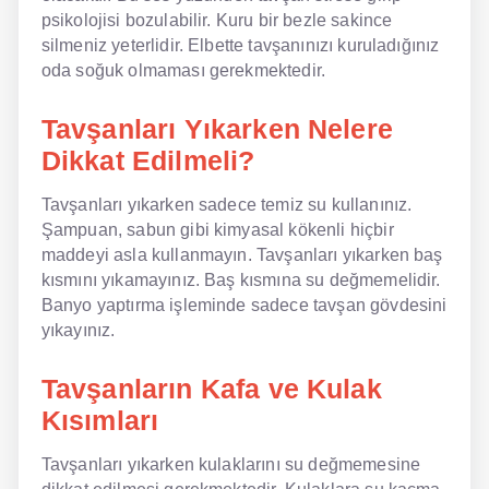
psikolojisi bozulabilir. Kuru bir bezle sakince
silmeniz yeterlidir. Elbette tavşanınızı kuruladığınız
oda soğuk olmaması gerekmektedir.
Tavşanları Yıkarken Nelere
Dikkat Edilmeli?
Tavşanları yıkarken sadece temiz su kullanınız.
Şampuan, sabun gibi kimyasal kökenli hiçbir
maddeyi asla kullanmayın. Tavşanları yıkarken baş
kısmını yıkamayınız. Baş kısmına su değmemelidir.
Banyo yaptırma işleminde sadece tavşan gövdesini
yıkayınız.
Tavşanların Kafa ve Kulak
Kısımları
Tavşanları yıkarken kulaklarını su değmemesine