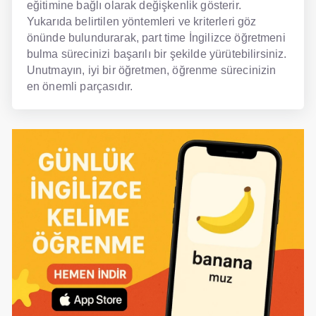
eğitimine bağlı olarak değişkenlik gösterir.
Yukarıda belirtilen yöntemleri ve kriterleri göz
önünde bulundurarak, part time İngilizce öğretmeni
bulma sürecinizi başarılı bir şekilde yürütebilirsiniz.
Unutmayın, iyi bir öğretmen, öğrenme sürecinizin
en önemli parçasıdır.