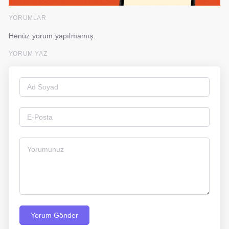
YORUMLAR
Henüz yorum yapılmamış.
YORUM YAZ
Yorum Gönder