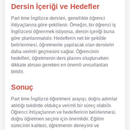
Dersin İçeriği ve Hedefler
Part time İngilizce dersleri, genellikle öğrenci
ihtiyaçlarına göre şekillenir. Örneğin, bir öğrenci iş
İngilizcesi öğrenmek istiyorsa, dersin içeriği buna
göre planlanmalıdır. Hedeflerin net bir şekilde
belirlenmesi, öğretmenle yapılacak olan derslerin
daha verimli geçmesini sağlar. Öğrencinin
hedefleri, öğretmenin ders planını oluştururken
dikkate alması gereken en önemli unsurlardan
biridir.
Sonuç
Part time İngilizce öğretmeni arayışı, doğru adımlar
atıldığı takdirde oldukça verimli bir süreç olabilir.
Öğrenci ihtiyaçlarının ve hedeflerinin belirlenmesi,
doğru öğretmen seçimi için önemlidir. Eğitim
sürecinin kalitesi, öğretmenin deneyimi ve