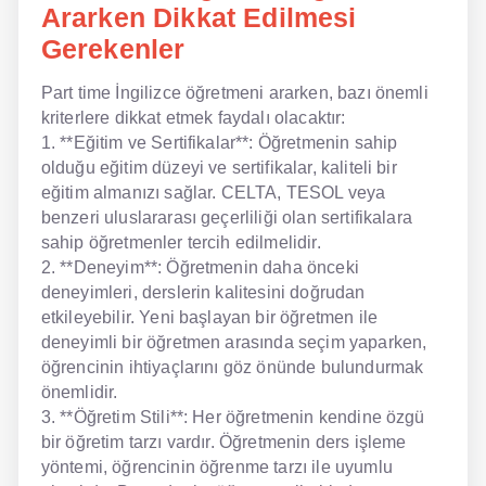
Ararken Dikkat Edilmesi
Gerekenler
Part time İngilizce öğretmeni ararken, bazı önemli
kriterlere dikkat etmek faydalı olacaktır:
1. **Eğitim ve Sertifikalar**: Öğretmenin sahip
olduğu eğitim düzeyi ve sertifikalar, kaliteli bir
eğitim almanızı sağlar. CELTA, TESOL veya
benzeri uluslararası geçerliliği olan sertifikalara
sahip öğretmenler tercih edilmelidir.
2. **Deneyim**: Öğretmenin daha önceki
deneyimleri, derslerin kalitesini doğrudan
etkileyebilir. Yeni başlayan bir öğretmen ile
deneyimli bir öğretmen arasında seçim yaparken,
öğrencinin ihtiyaçlarını göz önünde bulundurmak
önemlidir.
3. **Öğretim Stili**: Her öğretmenin kendine özgü
bir öğretim tarzı vardır. Öğretmenin ders işleme
yöntemi, öğrencinin öğrenme tarzı ile uyumlu