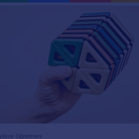
ilizce Öğretmeni