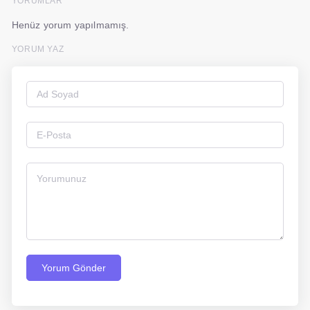
YORUMLAR
Henüz yorum yapılmamış.
YORUM YAZ
Yorum Gönder