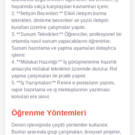
hayatında sıkça karşılaşılan kavramları içerir.
2. **İletişim Becerileri:** Etkili iletişim kurma
teknikleri, dinleme becerileri ve yazılı iletişim
kuralları üzerine çalışmalar yapılır.
3. **Sunum Teknikleri:** Öğrenciler, profesyonel bir
ortamda nasıl sunum yapacaklarını öğrenirler.
Sunum hazırlama ve yapma aşamaları detaylıca
işlenir.
4. **Mülakat Hazırlığı:** İş görüşmelerine hazırlık
amacıyla mülakat teknikleri üzerinde durulur. Rol
yapma çalışmaları ile pratik yapılır.
5. **İş Yazışmaları:** Resmi e-postaların yazımı,
rapor hazırlama ve iş mektuplarının yazılması
konuları ele alınır.
Öğrenme Yöntemleri
Dersin işlenişinde çeşitli yöntemler kullanılır.
Bunlar arasında grup çalışmaları, bireysel projeler,