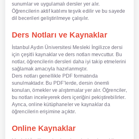
sunumlar ve uygulamalı dersler yer alır.
Öğrencilerin aktif katılımı teşvik edilir ve bu sayede
dil becerileri geliştirilmeye çalışılır.
Ders Notları ve Kaynaklar
İstanbul Aydın Üniversitesi Mesleki İngilizce dersi
için çeşitli kaynaklar ve ders notları mevcuttur. Bu
notlar, öğrencilerin dersleri daha iyi takip etmelerini
sağlamak amacıyla hazırlanmıştır.
Ders notları genellikle PDF formatında
sunulmaktadır. Bu PDF’lerde, dersin önemli
konuları, örnekler ve alıştırmalar yer alır. Öğrenciler,
bu notları inceleyerek ders içeriğini pekiştirebilirler.
Ayrıca, online kütüphaneler ve kaynaklar da
öğrencilerin erişimine açıktır.
Online Kaynaklar