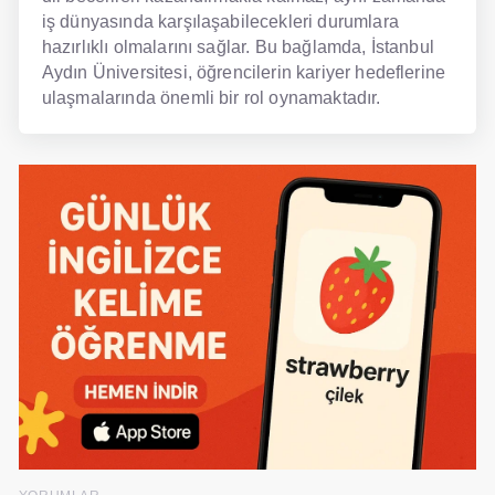
iş dünyasında karşılaşabilecekleri durumlara
hazırlıklı olmalarını sağlar. Bu bağlamda, İstanbul
Aydın Üniversitesi, öğrencilerin kariyer hedeflerine
ulaşmalarında önemli bir rol oynamaktadır.