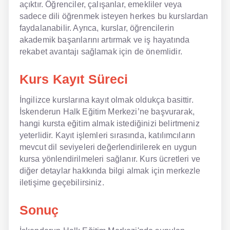
açıktır. Öğrenciler, çalışanlar, emekliler veya
sadece dili öğrenmek isteyen herkes bu kurslardan
faydalanabilir. Ayrıca, kurslar, öğrencilerin
akademik başarılarını artırmak ve iş hayatında
rekabet avantajı sağlamak için de önemlidir.
Kurs Kayıt Süreci
İngilizce kurslarına kayıt olmak oldukça basittir.
İskenderun Halk Eğitim Merkezi’ne başvurarak,
hangi kursta eğitim almak istediğinizi belirtmeniz
yeterlidir. Kayıt işlemleri sırasında, katılımcıların
mevcut dil seviyeleri değerlendirilerek en uygun
kursa yönlendirilmeleri sağlanır. Kurs ücretleri ve
diğer detaylar hakkında bilgi almak için merkezle
iletişime geçebilirsiniz.
Sonuç