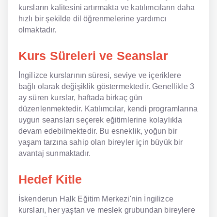
kursların kalitesini artırmakta ve katılımcıların daha
hızlı bir şekilde dil öğrenmelerine yardımcı
olmaktadır.
Kurs Süreleri ve Seanslar
İngilizce kurslarının süresi, seviye ve içeriklere
bağlı olarak değişiklik göstermektedir. Genellikle 3
ay süren kurslar, haftada birkaç gün
düzenlenmektedir. Katılımcılar, kendi programlarına
uygun seansları seçerek eğitimlerine kolaylıkla
devam edebilmektedir. Bu esneklik, yoğun bir
yaşam tarzına sahip olan bireyler için büyük bir
avantaj sunmaktadır.
Hedef Kitle
İskenderun Halk Eğitim Merkezi'nin İngilizce
kursları, her yaştan ve meslek grubundan bireylere