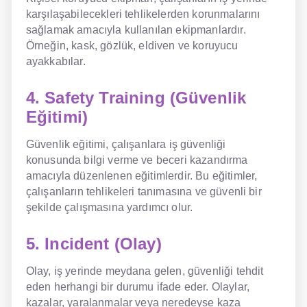
karşılaşabilecekleri tehlikelerden korunmalarını
sağlamak amacıyla kullanılan ekipmanlardır.
Örneğin, kask, gözlük, eldiven ve koruyucu
ayakkabılar.
4. Safety Training (Güvenlik
Eğitimi)
Güvenlik eğitimi, çalışanlara iş güvenliği
konusunda bilgi verme ve beceri kazandırma
amacıyla düzenlenen eğitimlerdir. Bu eğitimler,
çalışanların tehlikeleri tanımasına ve güvenli bir
şekilde çalışmasına yardımcı olur.
5. Incident (Olay)
Olay, iş yerinde meydana gelen, güvenliği tehdit
eden herhangi bir durumu ifade eder. Olaylar,
kazalar, yaralanmalar veya neredeyse kaza