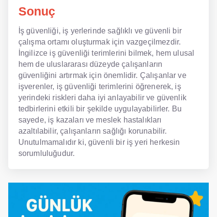
Sonuç
İş güvenliği, iş yerlerinde sağlıklı ve güvenli bir
çalışma ortamı oluşturmak için vazgeçilmezdir.
İngilizce iş güvenliği terimlerini bilmek, hem ulusal
hem de uluslararası düzeyde çalışanların
güvenliğini artırmak için önemlidir. Çalışanlar ve
işverenler, iş güvenliği terimlerini öğrenerek, iş
yerindeki riskleri daha iyi anlayabilir ve güvenlik
tedbirlerini etkili bir şekilde uygulayabilirler. Bu
sayede, iş kazaları ve meslek hastalıkları
azaltılabilir, çalışanların sağlığı korunabilir.
Unutulmamalıdır ki, güvenli bir iş yeri herkesin
sorumluluğudur.