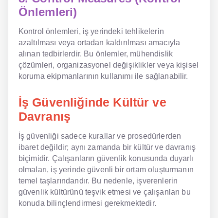
Önlemleri)
Kontrol önlemleri, iş yerindeki tehlikelerin
azaltılması veya ortadan kaldırılması amacıyla
alınan tedbirlerdir. Bu önlemler, mühendislik
çözümleri, organizasyonel değişiklikler veya kişisel
koruma ekipmanlarının kullanımı ile sağlanabilir.
İş Güvenliğinde Kültür ve
Davranış
İş güvenliği sadece kurallar ve prosedürlerden
ibaret değildir; aynı zamanda bir kültür ve davranış
biçimidir. Çalışanların güvenlik konusunda duyarlı
olmaları, iş yerinde güvenli bir ortam oluşturmanın
temel taşlarındandır. Bu nedenle, işverenlerin
güvenlik kültürünü teşvik etmesi ve çalışanları bu
konuda bilinçlendirmesi gerekmektedir.