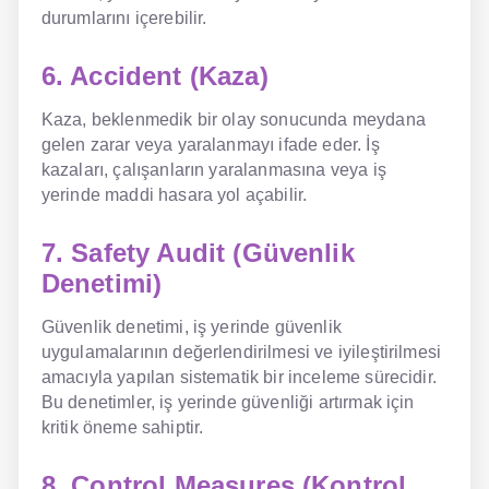
durumlarını içerebilir.
6. Accident (Kaza)
Kaza, beklenmedik bir olay sonucunda meydana
gelen zarar veya yaralanmayı ifade eder. İş
kazaları, çalışanların yaralanmasına veya iş
yerinde maddi hasara yol açabilir.
7. Safety Audit (Güvenlik
Denetimi)
Güvenlik denetimi, iş yerinde güvenlik
uygulamalarının değerlendirilmesi ve iyileştirilmesi
amacıyla yapılan sistematik bir inceleme sürecidir.
Bu denetimler, iş yerinde güvenliği artırmak için
kritik öneme sahiptir.
8. Control Measures (Kontrol