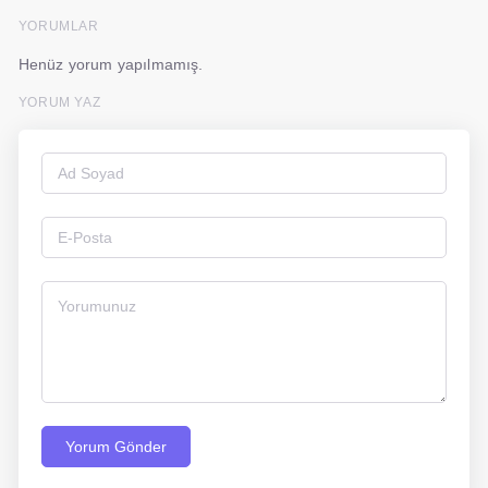
YORUMLAR
Henüz yorum yapılmamış.
YORUM YAZ
Yorum Gönder