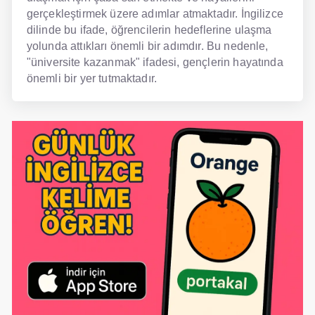
gerçekleştirmek üzere adımlar atmaktadır. İngilizce
dilinde bu ifade, öğrencilerin hedeflerine ulaşma
yolunda attıkları önemli bir adımdır. Bu nedenle,
"üniversite kazanmak" ifadesi, gençlerin hayatında
önemli bir yer tutmaktadır.