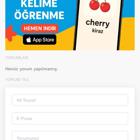
YORUMLAR
Henüz yorum yapılmamış.
YORUM YAZ