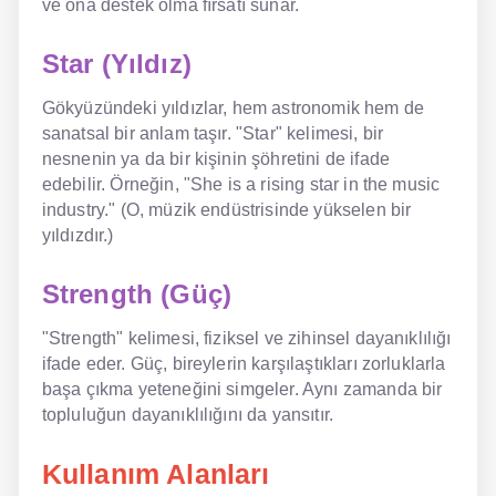
ve ona destek olma fırsatı sunar.
Star (Yıldız)
Gökyüzündeki yıldızlar, hem astronomik hem de
sanatsal bir anlam taşır. "Star" kelimesi, bir
nesnenin ya da bir kişinin şöhretini de ifade
edebilir. Örneğin, "She is a rising star in the music
industry." (O, müzik endüstrisinde yükselen bir
yıldızdır.)
Strength (Güç)
"Strength" kelimesi, fiziksel ve zihinsel dayanıklılığı
ifade eder. Güç, bireylerin karşılaştıkları zorluklarla
başa çıkma yeteneğini simgeler. Aynı zamanda bir
topluluğun dayanıklılığını da yansıtır.
Kullanım Alanları