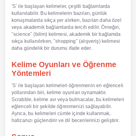
'S' ile başlayan kelimeler, çeşitli bağlamlarda
kullanılabilir. Bu kelimelerin bazıları, günlük
konuşmalarda sıkça yer alırken, bazıları daha özel
veya akademik bağlamlarda tercih edilir. Örneğin,
"science" (bilim) kelimesi, akademik bir bağlamda
sıkça kullanılırken, "shopping" (alışveriş) kelimesi
daha gündelik bir durumu ifade eder.
Kelime Oyunları ve Öğrenme
Yöntemleri
'S' ile başlayan kelimeleri öğrenmenin en eğlenceli
yollarından biri, kelime oyunları oynamaktır.
Scrabble, kelime avı veya bulmacalar, bu kelimeleri
eğlenceli bir şekilde öğrenmenizi sağlayabilir.
Ayrıca, bu kelimeleri cümle içinde kullanmak,
hafızanızı güçlendirir ve dil becerilerinizi geliştirir.