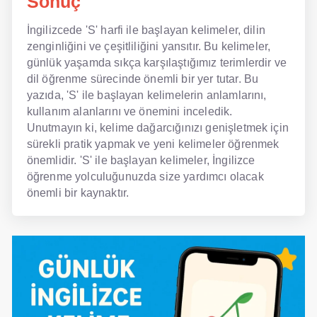
Sonuç
İngilizcede 'S' harfi ile başlayan kelimeler, dilin
zenginliğini ve çeşitliliğini yansıtır. Bu kelimeler,
günlük yaşamda sıkça karşılaştığımız terimlerdir ve
dil öğrenme sürecinde önemli bir yer tutar. Bu
yazıda, 'S' ile başlayan kelimelerin anlamlarını,
kullanım alanlarını ve önemini inceledik.
Unutmayın ki, kelime dağarcığınızı genişletmek için
sürekli pratik yapmak ve yeni kelimeler öğrenmek
önemlidir. 'S' ile başlayan kelimeler, İngilizce
öğrenme yolculuğunuzda size yardımcı olacak
önemli bir kaynaktır.