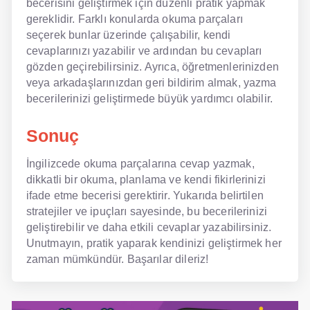
becerisini geliştirmek için düzenli pratik yapmak
gereklidir. Farklı konularda okuma parçaları
seçerek bunlar üzerinde çalışabilir, kendi
cevaplarınızı yazabilir ve ardından bu cevapları
gözden geçirebilirsiniz. Ayrıca, öğretmenlerinizden
veya arkadaşlarınızdan geri bildirim almak, yazma
becerilerinizi geliştirmede büyük yardımcı olabilir.
Sonuç
İngilizcede okuma parçalarına cevap yazmak,
dikkatli bir okuma, planlama ve kendi fikirlerinizi
ifade etme becerisi gerektirir. Yukarıda belirtilen
stratejiler ve ipuçları sayesinde, bu becerilerinizi
geliştirebilir ve daha etkili cevaplar yazabilirsiniz.
Unutmayın, pratik yaparak kendinizi geliştirmek her
zaman mümkündür. Başarılar dileriz!