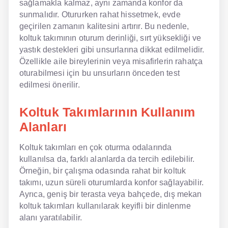
sağlamakla kalmaz, aynı zamanda konfor da
sunmalıdır. Otururken rahat hissetmek, evde
geçirilen zamanın kalitesini artırır. Bu nedenle,
koltuk takımının oturum derinliği, sırt yüksekliği ve
yastık destekleri gibi unsurlarına dikkat edilmelidir.
Özellikle aile bireylerinin veya misafirlerin rahatça
oturabilmesi için bu unsurların önceden test
edilmesi önerilir.
Koltuk Takımlarının Kullanım
Alanları
Koltuk takımları en çok oturma odalarında
kullanılsa da, farklı alanlarda da tercih edilebilir.
Örneğin, bir çalışma odasında rahat bir koltuk
takımı, uzun süreli oturumlarda konfor sağlayabilir.
Ayrıca, geniş bir terasta veya bahçede, dış mekan
koltuk takımları kullanılarak keyifli bir dinlenme
alanı yaratılabilir.