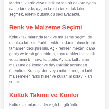
Modern, klasik veya rustik tarzda bir dekorasyona
sahip bir evde, uygun tarzda bir koltuk takımı
seçmek, estetik bütünlüğü sağlayacaktır.
Renk ve Malzeme Seçimi
Koltuk takımlarında renk ve malzeme seçimi de
oldukça kritiktir. Farklı renkler, odanın atmosferini
tamamen değiştirebilir. Açık renkler, mekânı daha
geniş ve ferah gösterirken, koyu renkler ise sıcak
ve samimi bir hava katabilir. Ayrıca, kullanılan
malzeme de konfor ve dayanıklılık açısından
önemlidir. Kumaş, deri veya mikrofiber gibi farklı
malzemeler, farklı hisler ve kullanım kolaylıkları
sunar.
Koltuk Takımı ve Konfor
Koltuk takımları, sadece şık bir görünüm