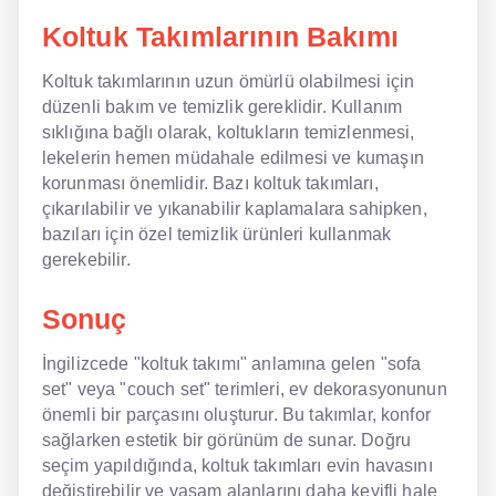
Koltuk Takımlarının Bakımı
Koltuk takımlarının uzun ömürlü olabilmesi için
düzenli bakım ve temizlik gereklidir. Kullanım
sıklığına bağlı olarak, koltukların temizlenmesi,
lekelerin hemen müdahale edilmesi ve kumaşın
korunması önemlidir. Bazı koltuk takımları,
çıkarılabilir ve yıkanabilir kaplamalara sahipken,
bazıları için özel temizlik ürünleri kullanmak
gerekebilir.
Sonuç
İngilizcede "koltuk takımı" anlamına gelen "sofa
set" veya "couch set" terimleri, ev dekorasyonunun
önemli bir parçasını oluşturur. Bu takımlar, konfor
sağlarken estetik bir görünüm de sunar. Doğru
seçim yapıldığında, koltuk takımları evin havasını
değiştirebilir ve yaşam alanlarını daha keyifli hale