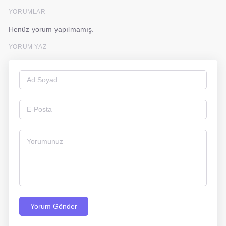
YORUMLAR
Henüz yorum yapılmamış.
YORUM YAZ
Yorum Gönder