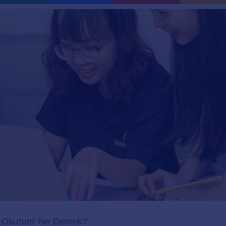
ap Okurum' Ne Demek?