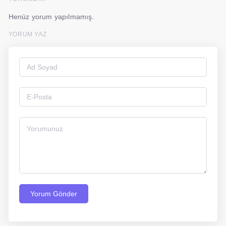
Henüz yorum yapılmamış.
YORUM YAZ
Yorum Gönder