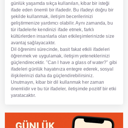
günlük yaşamda sıkça kullanılan, kibar bir isteği
ifade eden önemli bir ifadedir. Bu ifadeyi doğru bir
şekilde kullanmak, iletişim becerilerinizi
geliştirmenize yardımcı olabilir. Aynı zamanda, bu
tür ifadelerle kendinizi ifade etmek, farklı
kültürlerden insanlarla olan etkileşimlerinizde size
avantaj sağlayacaktır.
Dil öğrenimi sürecinde, basit fakat etkili ifadeleri
öğrenmek ve uygulamak, iletişim yeteneklerinizi
güçlendirecektir. "Can I have a glass of water?" gibi
ifadeleri günlük hayatınıza entegre ederek, sosyal
ilişkilerinizi daha da güçlendirebilirsiniz.
Unutmayın, kibar bir dil kullanmak her zaman
önemlidir ve bu tür ifadeler, iletişimde pozitif bir etki
yaratacaktır.