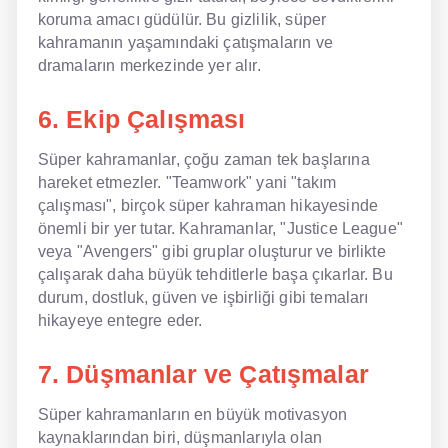
koruma amacı güdülür. Bu gizlilik, süper
kahramanın yaşamındaki çatışmaların ve
dramaların merkezinde yer alır.
6. Ekip Çalışması
Süper kahramanlar, çoğu zaman tek başlarına
hareket etmezler. "Teamwork" yani "takım
çalışması", birçok süper kahraman hikayesinde
önemli bir yer tutar. Kahramanlar, "Justice League"
veya "Avengers" gibi gruplar oluşturur ve birlikte
çalışarak daha büyük tehditlerle başa çıkarlar. Bu
durum, dostluk, güven ve işbirliği gibi temaları
hikayeye entegre eder.
7. Düşmanlar ve Çatışmalar
Süper kahramanların en büyük motivasyon
kaynaklarından biri, düşmanlarıyla olan