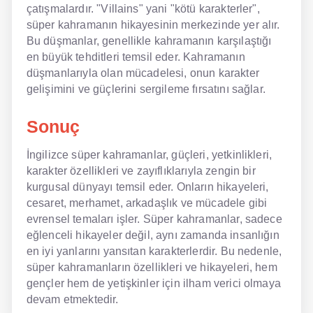
çatışmalardır. "Villains" yani "kötü karakterler",
süper kahramanın hikayesinin merkezinde yer alır.
Bu düşmanlar, genellikle kahramanın karşılaştığı
en büyük tehditleri temsil eder. Kahramanın
düşmanlarıyla olan mücadelesi, onun karakter
gelişimini ve güçlerini sergileme fırsatını sağlar.
Sonuç
İngilizce süper kahramanlar, güçleri, yetkinlikleri,
karakter özellikleri ve zayıflıklarıyla zengin bir
kurgusal dünyayı temsil eder. Onların hikayeleri,
cesaret, merhamet, arkadaşlık ve mücadele gibi
evrensel temaları işler. Süper kahramanlar, sadece
eğlenceli hikayeler değil, aynı zamanda insanlığın
en iyi yanlarını yansıtan karakterlerdir. Bu nedenle,
süper kahramanların özellikleri ve hikayeleri, hem
gençler hem de yetişkinler için ilham verici olmaya
devam etmektedir.