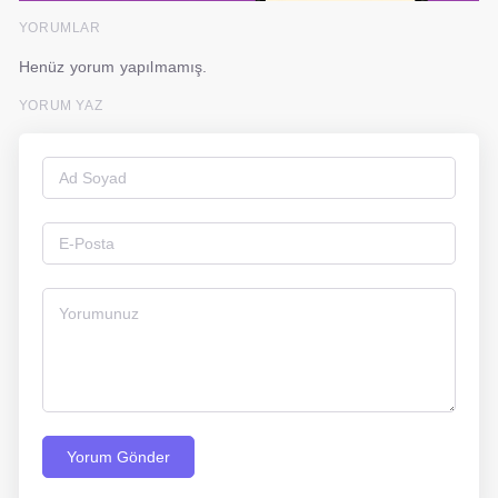
YORUMLAR
Henüz yorum yapılmamış.
YORUM YAZ
Yorum Gönder