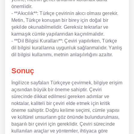
önemlidir.
- **Akıcılık**: Türkçe çevirinin akıcı olması gerekir.
Metin, Türkçe konuşan bir birey için doğal bir
şekilde okunabilmelidir. Gereksiz tekrarlar ve
karmaşık cümle yapılarından kaçınılmalıdır.
- **Dil Bilgisi Kuralları**: Çeviri yapılırken, Türkçe
dil bilgisi kurallarına uygunluk sağlanmalıdır. Yanlış
dil bilgisi kullanımı, metnin anlaşılırlığını azaltır.
Sonuç
İngilizce sayfaları Türkçeye çevirmek, bilgiye erişim
açısından büyük bir öneme sahiptir. Çeviri
sürecinde dikkat edilmesi gereken adımlar ve
noktalar, kaliteli bir çeviri elde etmek için kritik
öneme sahiptir. Doğru kelime seçimi, cümle yapısı
ve kültürel unsurların göz önünde bulundurulması,
başarılı bir çeviri için gereklidir. Çeviri sürecinde
kullanılan araçlar ve yöntemler, ihtiyaca göre