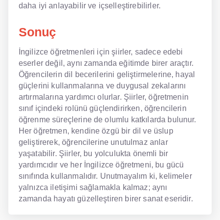
daha iyi anlayabilir ve içselleştirebilirler.
Sonuç
İngilizce öğretmenleri için şiirler, sadece edebi
eserler değil, aynı zamanda eğitimde birer araçtır.
Öğrencilerin dil becerilerini geliştirmelerine, hayal
güçlerini kullanmalarına ve duygusal zekalarını
artırmalarına yardımcı olurlar. Şiirler, öğretmenin
sınıf içindeki rolünü güçlendirirken, öğrencilerin
öğrenme süreçlerine de olumlu katkılarda bulunur.
Her öğretmen, kendine özgü bir dil ve üslup
geliştirerek, öğrencilerine unutulmaz anlar
yaşatabilir. Şiirler, bu yolculukta önemli bir
yardımcıdır ve her İngilizce öğretmeni, bu gücü
sınıfında kullanmalıdır. Unutmayalım ki, kelimeler
yalnızca iletişimi sağlamakla kalmaz; aynı
zamanda hayatı güzelleştiren birer sanat eseridir.