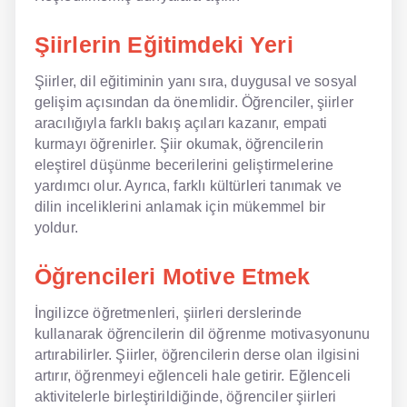
Şiirlerin Eğitimdeki Yeri
Şiirler, dil eğitiminin yanı sıra, duygusal ve sosyal
gelişim açısından da önemlidir. Öğrenciler, şiirler
aracılığıyla farklı bakış açıları kazanır, empati
kurmayı öğrenirler. Şiir okumak, öğrencilerin
eleştirel düşünme becerilerini geliştirmelerine
yardımcı olur. Ayrıca, farklı kültürleri tanımak ve
dilin inceliklerini anlamak için mükemmel bir
yoldur.
Öğrencileri Motive Etmek
İngilizce öğretmenleri, şiirleri derslerinde
kullanarak öğrencilerin dil öğrenme motivasyonunu
artırabilirler. Şiirler, öğrencilerin derse olan ilgisini
artırır, öğrenmeyi eğlenceli hale getirir. Eğlenceli
aktivitelerle birleştirildiğinde, öğrenciler şiirleri