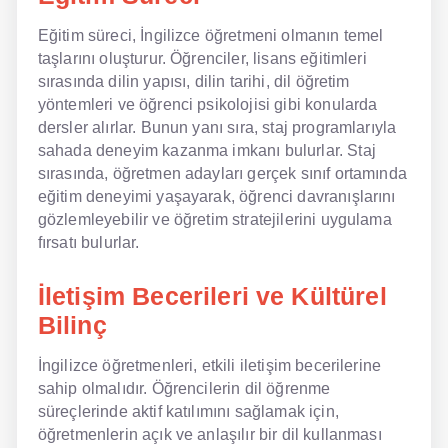
Eğitim süreci, İngilizce öğretmeni olmanın temel
taşlarını oluşturur. Öğrenciler, lisans eğitimleri
sırasında dilin yapısı, dilin tarihi, dil öğretim
yöntemleri ve öğrenci psikolojisi gibi konularda
dersler alırlar. Bunun yanı sıra, staj programlarıyla
sahada deneyim kazanma imkanı bulurlar. Staj
sırasında, öğretmen adayları gerçek sınıf ortamında
eğitim deneyimi yaşayarak, öğrenci davranışlarını
gözlemleyebilir ve öğretim stratejilerini uygulama
fırsatı bulurlar.
İletişim Becerileri ve Kültürel
Bilinç
İngilizce öğretmenleri, etkili iletişim becerilerine
sahip olmalıdır. Öğrencilerin dil öğrenme
süreçlerinde aktif katılımını sağlamak için,
öğretmenlerin açık ve anlaşılır bir dil kullanması