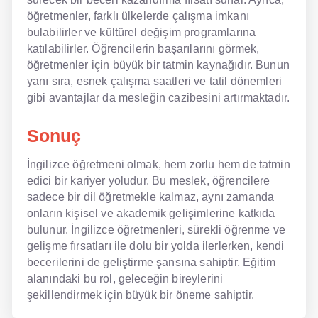
öğretmenler, farklı ülkelerde çalışma imkanı
bulabilirler ve kültürel değişim programlarına
katılabilirler. Öğrencilerin başarılarını görmek,
öğretmenler için büyük bir tatmin kaynağıdır. Bunun
yanı sıra, esnek çalışma saatleri ve tatil dönemleri
gibi avantajlar da mesleğin cazibesini artırmaktadır.
Sonuç
İngilizce öğretmeni olmak, hem zorlu hem de tatmin
edici bir kariyer yoludur. Bu meslek, öğrencilere
sadece bir dil öğretmekle kalmaz, aynı zamanda
onların kişisel ve akademik gelişimlerine katkıda
bulunur. İngilizce öğretmenleri, sürekli öğrenme ve
gelişme fırsatları ile dolu bir yolda ilerlerken, kendi
becerilerini de geliştirme şansına sahiptir. Eğitim
alanındaki bu rol, geleceğin bireylerini
şekillendirmek için büyük bir öneme sahiptir.