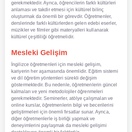
gerekmektedir. Ayrıca, öğrencilerin farklı kültürleri
anlaması ve takdir etmesi için kültürel bilinç
oluşturmak da önemli bir görevdir. Öğretmenler,
derslerinde farklı kültürlerden gelen edebi eserler,
müzikler ve filmler gibi materyalleri kullanarak
kültürel çeşitliliği öğretmelidir.
Mesleki Gelişim
İngilizce öğretmenleri için mesleki gelişim,
kariyerin her aşamasında önemlidir. Eğitim sistemi
ve dil öğretim yöntemleri sürekli değişim
göstermektedir. Bu nedenle, öğretmenlerin güncel
kalmaları ve yeni metodolojiler öğrenmeleri
gerekmektedir. Seminerler, atölye çalışmaları ve
online kurslar, öğretmenlerin bilgi ve becerilerini
geliştirmeleri için önemli fırsatlar sunar. Ayrıca,
diğer öğretmenlerle iş birliği yapmak ve
deneyimlerini paylaşmak da mesleki gelişimi