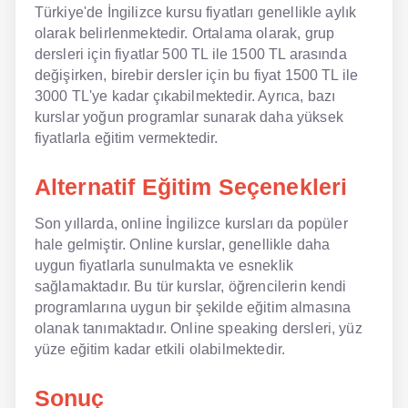
Türkiye'de İngilizce kursu fiyatları genellikle aylık
olarak belirlenmektedir. Ortalama olarak, grup
dersleri için fiyatlar 500 TL ile 1500 TL arasında
değişirken, birebir dersler için bu fiyat 1500 TL ile
3000 TL'ye kadar çıkabilmektedir. Ayrıca, bazı
kurslar yoğun programlar sunarak daha yüksek
fiyatlarla eğitim vermektedir.
Alternatif Eğitim Seçenekleri
Son yıllarda, online İngilizce kursları da popüler
hale gelmiştir. Online kurslar, genellikle daha
uygun fiyatlarla sunulmakta ve esneklik
sağlamaktadır. Bu tür kurslar, öğrencilerin kendi
programlarına uygun bir şekilde eğitim almasına
olanak tanımaktadır. Online speaking dersleri, yüz
yüze eğitim kadar etkili olabilmektedir.
Sonuç