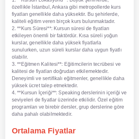
özellikle İstanbul, Ankara gibi metropollerde kurs
fiyatları genellikle daha yüksektir. Bu şehirlerde,
kaliteli eğitim veren birçok kurs bulunmaktadır.
2. **Kurs Süresi**: Kursun süresi de fiyatları
etkileyen önemli bir faktördür. Kısa süreli yoğun
kurslar, genellikle daha yüksek fiyatlarla
sunulurken, uzun süreli kurslar daha uygun fiyatlı
olabilir.
3. **Eğitmen Kalitesi**: Eğitimcilerin tecrübesi ve
kalitesi de fiyatları doğrudan etkilemektedir.
Deneyimli ve sertifikalı eğitmenler, genellikle daha
yüksek ücret talep etmektedir.
4. **Kursun İçeriği**: Speaking derslerinin içeriği ve
seviyeleri de fiyatlar üzerinde etkilidir. Özel eğitim
programları ve birebir dersler, grup derslerine göre
daha pahalı olabilmektedir.
Ortalama Fiyatlar