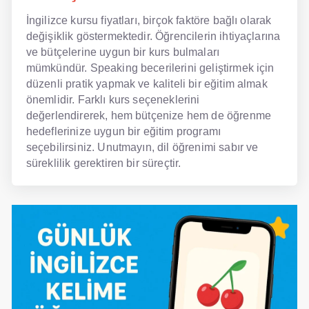
İngilizce kursu fiyatları, birçok faktöre bağlı olarak
değişiklik göstermektedir. Öğrencilerin ihtiyaçlarına
ve bütçelerine uygun bir kurs bulmaları
mümkündür. Speaking becerilerini geliştirmek için
düzenli pratik yapmak ve kaliteli bir eğitim almak
önemlidir. Farklı kurs seçeneklerini
değerlendirerek, hem bütçenize hem de öğrenme
hedeflerinize uygun bir eğitim programı
seçebilirsiniz. Unutmayın, dil öğrenimi sabır ve
süreklilik gerektiren bir süreçtir.