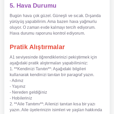
5. Hava Durumu
Bugün hava çok güzel. Güneşli ve sıcak. Dışarıda
yürüyüş yapabilirim. Ama bazen hava yağmurlu
oluyor. O zaman evde kalmayı tercih ediyorum.
Hava durumu raporunu kontrol ediyorum.
Pratik Alıştırmalar
A1 seviyesinde öğrendiklerinizi pekiştirmek için
aşağıdaki pratik alıştırmaları yapabilirsiniz:
1. **Kendinizi Tanıtın**: Aşağıdaki bilgileri
kullanarak kendinizi tanıtan bir paragraf yazın.
- Adınız
- Yaşınız
- Nereden geldiğiniz
- Hobileriniz
2. **Aile Tanıtımı**: Ailenizi tanıtan kısa bir yazı
yazın. Aile üyelerinizin isimleri ve yaşları hakkında