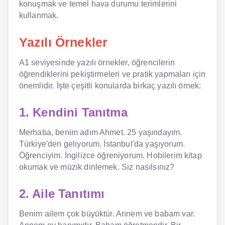
konuşmak ve temel hava durumu terimlerini
kullanmak.
Yazılı Örnekler
A1 seviyesinde yazılı örnekler, öğrencilerin
öğrendiklerini pekiştirmeleri ve pratik yapmaları için
önemlidir. İşte çeşitli konularda birkaç yazılı örnek:
1. Kendini Tanıtma
Merhaba, benim adım Ahmet. 25 yaşındayım.
Türkiye'den geliyorum. İstanbul'da yaşıyorum.
Öğrenciyim. İngilizce öğreniyorum. Hobilerim kitap
okumak ve müzik dinlemek. Siz nasılsınız?
2. Aile Tanıtımı
Benim ailem çok büyüktür. Annem ve babam var.