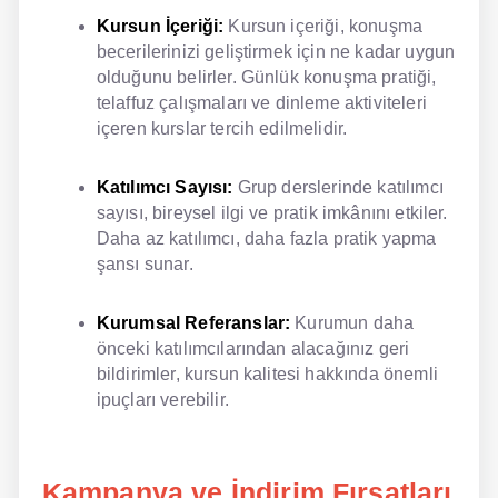
Kursun İçeriği:
Kursun içeriği, konuşma
becerilerinizi geliştirmek için ne kadar uygun
olduğunu belirler. Günlük konuşma pratiği,
telaffuz çalışmaları ve dinleme aktiviteleri
içeren kurslar tercih edilmelidir.
Katılımcı Sayısı:
Grup derslerinde katılımcı
sayısı, bireysel ilgi ve pratik imkânını etkiler.
Daha az katılımcı, daha fazla pratik yapma
şansı sunar.
Kurumsal Referanslar:
Kurumun daha
önceki katılımcılarından alacağınız geri
bildirimler, kursun kalitesi hakkında önemli
ipuçları verebilir.
Kampanya ve İndirim Fırsatları