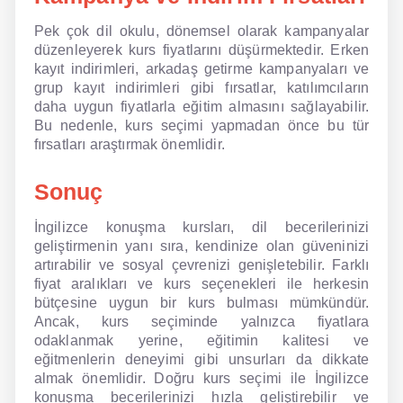
Pek çok dil okulu, dönemsel olarak kampanyalar
düzenleyerek kurs fiyatlarını düşürmektedir. Erken
kayıt indirimleri, arkadaş getirme kampanyaları ve
grup kayıt indirimleri gibi fırsatlar, katılımcıların
daha uygun fiyatlarla eğitim almasını sağlayabilir.
Bu nedenle, kurs seçimi yapmadan önce bu tür
fırsatları araştırmak önemlidir.
Sonuç
İngilizce konuşma kursları, dil becerilerinizi
geliştirmenin yanı sıra, kendinize olan güveninizi
artırabilir ve sosyal çevrenizi genişletebilir. Farklı
fiyat aralıkları ve kurs seçenekleri ile herkesin
bütçesine uygun bir kurs bulması mümkündür.
Ancak, kurs seçiminde yalnızca fiyatlara
odaklanmak yerine, eğitimin kalitesi ve
eğitmenlerin deneyimi gibi unsurları da dikkate
almak önemlidir. Doğru kurs seçimi ile İngilizce
konuşma becerilerinizi hızla geliştirebilir ve