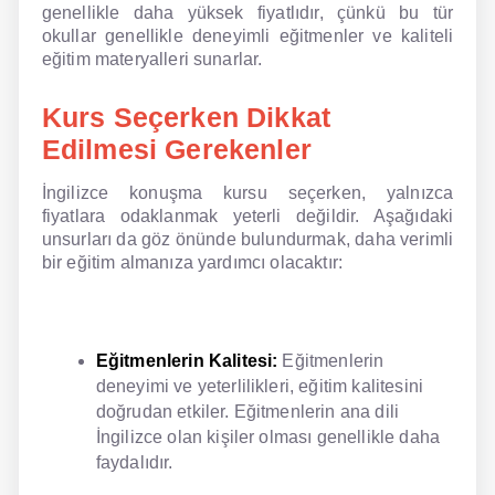
genellikle daha yüksek fiyatlıdır, çünkü bu tür
okullar genellikle deneyimli eğitmenler ve kaliteli
eğitim materyalleri sunarlar.
Kurs Seçerken Dikkat
Edilmesi Gerekenler
İngilizce konuşma kursu seçerken, yalnızca
fiyatlara odaklanmak yeterli değildir. Aşağıdaki
unsurları da göz önünde bulundurmak, daha verimli
bir eğitim almanıza yardımcı olacaktır:
Eğitmenlerin Kalitesi:
Eğitmenlerin
deneyimi ve yeterlilikleri, eğitim kalitesini
doğrudan etkiler. Eğitmenlerin ana dili
İngilizce olan kişiler olması genellikle daha
faydalıdır.