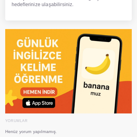
hedeflerinize ulaşabilirsiniz.
YORUMLAR
Henüz yorum yapılmamış.