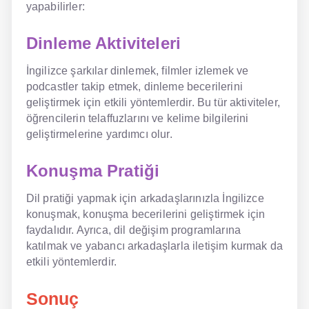
yapabilirler:
Dinleme Aktiviteleri
İngilizce şarkılar dinlemek, filmler izlemek ve
podcastler takip etmek, dinleme becerilerini
geliştirmek için etkili yöntemlerdir. Bu tür aktiviteler,
öğrencilerin telaffuzlarını ve kelime bilgilerini
geliştirmelerine yardımcı olur.
Konuşma Pratiği
Dil pratiği yapmak için arkadaşlarınızla İngilizce
konuşmak, konuşma becerilerini geliştirmek için
faydalıdır. Ayrıca, dil değişim programlarına
katılmak ve yabancı arkadaşlarla iletişim kurmak da
etkili yöntemlerdir.
Sonuç