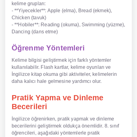
kelime grupları:
- **Yiyecekler**: Apple (elma), Bread (ekmek),
Chicken (tavuk)
- **Hobiler**: Reading (okuma), Swimming (yüzme),
Dancing (dans etme)
Öğrenme Yöntemleri
Kelime bilgisi geliştirmek için farklı yöntemler
kullanılabilir. Flash kartlar, kelime oyunları ve
İngilizce kitap okuma gibi aktiviteler, kelimelerin
daha kalıcı hale gelmesine yardımcı olur.
Pratik Yapma ve Dinleme
Becerileri
İngilizce öğrenirken, pratik yapmak ve dinleme
becerilerini geliştirmek oldukça önemlidir. 8. sınıf
öğrencileri, aşağıdaki yöntemlerle pratik