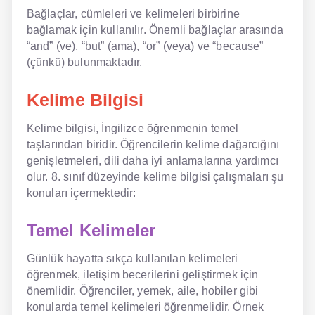
Bağlaçlar, cümleleri ve kelimeleri birbirine
bağlamak için kullanılır. Önemli bağlaçlar arasında
“and” (ve), “but” (ama), “or” (veya) ve “because”
(çünkü) bulunmaktadır.
Kelime Bilgisi
Kelime bilgisi, İngilizce öğrenmenin temel
taşlarından biridir. Öğrencilerin kelime dağarcığını
genişletmeleri, dili daha iyi anlamalarına yardımcı
olur. 8. sınıf düzeyinde kelime bilgisi çalışmaları şu
konuları içermektedir:
Temel Kelimeler
Günlük hayatta sıkça kullanılan kelimeleri
öğrenmek, iletişim becerilerini geliştirmek için
önemlidir. Öğrenciler, yemek, aile, hobiler gibi
konularda temel kelimeleri öğrenmelidir. Örnek