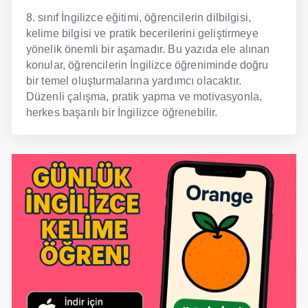
8. sınıf İngilizce eğitimi, öğrencilerin dilbilgisi,
kelime bilgisi ve pratik becerilerini geliştirmeye
yönelik önemli bir aşamadır. Bu yazıda ele alınan
konular, öğrencilerin İngilizce öğreniminde doğru
bir temel oluşturmalarına yardımcı olacaktır.
Düzenli çalışma, pratik yapma ve motivasyonla,
herkes başarılı bir İngilizce öğrenebilir.