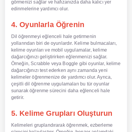
görmenizi sağlar ve hafızanızda daha kalıcı yer
edinmelerine yardımcı olur.
4. Oyunlarla Öğrenin
Dil öğrenmeyi eğlenceli hale getirmenin
yollarından biri de oyunlardır. Kelime bulmacaları,
kelime oyunları ve mobil uygulamalar, kelime
dağarcığınızı geliştirirken eğlenmenizi sağlar.
Örneğin, Scrabble veya Boggle gibi oyunlar, kelime
dağarcığınızı test ederken aynı zamanda yeni
kelimeler öğrenmenize de yardımcı olur. Ayrıca,
çeşitli dil öğrenme uygulamaları bu tür oyunlar
sunarak öğrenme sürecini daha eğlenceli hale
getirir.
5. Kelime Grupları Oluşturun
Kelimeleri gruplandırarak öğrenmek, ezberleme
sürecini kolaylaştırır. Örneğin, benzer anlamdaki