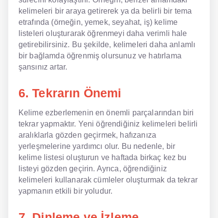
kelimeleri bir araya getirerek ya da belirli bir tema
etrafında (örneğin, yemek, seyahat, iş) kelime
listeleri oluşturarak öğrenmeyi daha verimli hale
getirebilirsiniz. Bu şekilde, kelimeleri daha anlamlı
bir bağlamda öğrenmiş olursunuz ve hatırlama
şansınız artar.
6. Tekrarın Önemi
Kelime ezberlemenin en önemli parçalarından biri
tekrar yapmaktır. Yeni öğrendiğiniz kelimeleri belirli
aralıklarla gözden geçirmek, hafızanıza
yerleşmelerine yardımcı olur. Bu nedenle, bir
kelime listesi oluşturun ve haftada birkaç kez bu
listeyi gözden geçirin. Ayrıca, öğrendiğiniz
kelimeleri kullanarak cümleler oluşturmak da tekrar
yapmanın etkili bir yoludur.
7. Dinleme ve İzleme