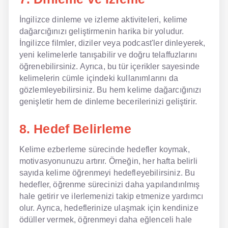
İngilizce dinleme ve izleme aktiviteleri, kelime
dağarcığınızı geliştirmenin harika bir yoludur.
İngilizce filmler, diziler veya podcast'ler dinleyerek,
yeni kelimelerle tanışabilir ve doğru telaffuzlarını
öğrenebilirsiniz. Ayrıca, bu tür içerikler sayesinde
kelimelerin cümle içindeki kullanımlarını da
gözlemleyebilirsiniz. Bu hem kelime dağarcığınızı
genişletir hem de dinleme becerilerinizi geliştirir.
8. Hedef Belirleme
Kelime ezberleme sürecinde hedefler koymak,
motivasyonunuzu artırır. Örneğin, her hafta belirli
sayıda kelime öğrenmeyi hedefleyebilirsiniz. Bu
hedefler, öğrenme sürecinizi daha yapılandırılmış
hale getirir ve ilerlemenizi takip etmenize yardımcı
olur. Ayrıca, hedeflerinize ulaşmak için kendinize
ödüller vermek, öğrenmeyi daha eğlenceli hale