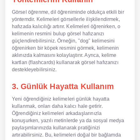
Görsel öğrenme, dil öğreniminde oldukça etkili bir
yöntemdir. Kelimeleri görsellerle ilişkilendirmek,
hafızada kalıcılığı artırır. Kelimeleri öğrenirken, o
kelimenin resmini bulup görsel hafızanızı
güçlendirebilirsiniz. Örneğin, "dog" kelimesini
öğrenirken bir köpek resmini görmek, kelimenin
aklınızda kalmasını kolaylaştırır. Ayrıca, kelime
kartları (flashcards) kullanarak görsel hafızanızı
destekleyebilirsiniz.
3. Günlük Hayatta Kullanım
Yeni öğrendiğiniz kelimeleri günlük hayatta
kullanmak, onları daha kalıcı hale getirir.
Öğrendiğiniz kelimeleri arkadaşlarınızla
konuşurken, yazılı metinlerde ya da sosyal medya
paylaşımlarınızda kullanarak pratiğinizi
artırabilirsiniz. Bu, kelimeleri doğal bir bağlamda