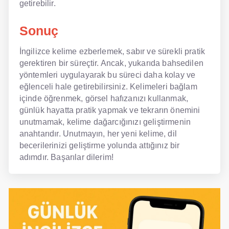
getirebilir.
Sonuç
İngilizce kelime ezberlemek, sabır ve sürekli pratik
gerektiren bir süreçtir. Ancak, yukarıda bahsedilen
yöntemleri uygulayarak bu süreci daha kolay ve
eğlenceli hale getirebilirsiniz. Kelimeleri bağlam
içinde öğrenmek, görsel hafızanızı kullanmak,
günlük hayatta pratik yapmak ve tekrarın önemini
unutmamak, kelime dağarcığınızı geliştirmenin
anahtarıdır. Unutmayın, her yeni kelime, dil
becerilerinizi geliştirme yolunda attığınız bir
adımdır. Başarılar dilerim!