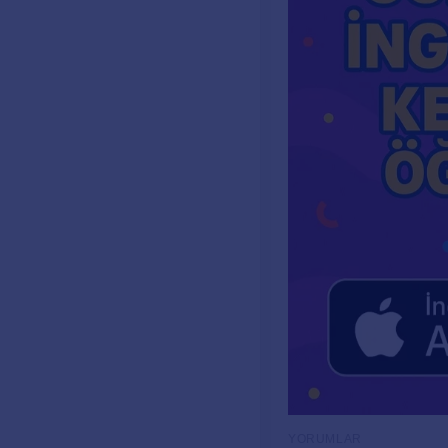
YORUMLAR