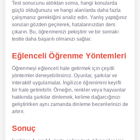
Test sonucunu aldıktan sonra, hangi konularda
güçlü olduğunuzu ve hangi alanlarda daha fazla
çalışmanız gerektiğini analiz edin. Yanlış yaptığınız
soruları gözden geçirerek, hatalarınızdan ders
çıkarın. Bu, öğrenmenizi pekiştirir ve bir sonraki
testte daha başarılı olmanızı sağlar.
Eğlenceli Öğrenme Yöntemleri
Öğrenmeyi eğlenceli hale getirmek için çeşitli
yöntemler deneyebilirsiniz. Oyunlar, şarkılar ve
interaktif uygulamalar, İngilizce öğrenimini keyifli
bir hale getirebilir. Örneğin, renkler veya hayvanlar
hakkında şarkılar dinlemek, kelime dağarcığınızı
geliştirirken aynı zamanda dinleme becerilerinizi de
artırır.
Sonuç