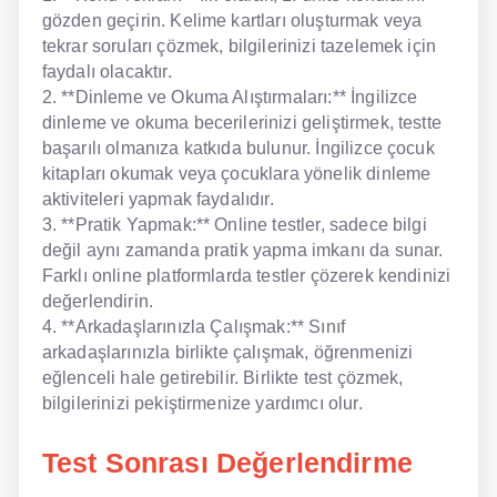
gözden geçirin. Kelime kartları oluşturmak veya
tekrar soruları çözmek, bilgilerinizi tazelemek için
faydalı olacaktır.
2. **Dinleme ve Okuma Alıştırmaları:** İngilizce
dinleme ve okuma becerilerinizi geliştirmek, testte
başarılı olmanıza katkıda bulunur. İngilizce çocuk
kitapları okumak veya çocuklara yönelik dinleme
aktiviteleri yapmak faydalıdır.
3. **Pratik Yapmak:** Online testler, sadece bilgi
değil aynı zamanda pratik yapma imkanı da sunar.
Farklı online platformlarda testler çözerek kendinizi
değerlendirin.
4. **Arkadaşlarınızla Çalışmak:** Sınıf
arkadaşlarınızla birlikte çalışmak, öğrenmenizi
eğlenceli hale getirebilir. Birlikte test çözmek,
bilgilerinizi pekiştirmenize yardımcı olur.
Test Sonrası Değerlendirme