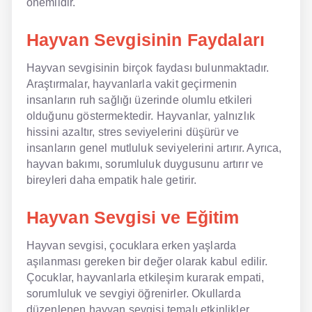
önemlidir.
Hayvan Sevgisinin Faydaları
Hayvan sevgisinin birçok faydası bulunmaktadır.
Araştırmalar, hayvanlarla vakit geçirmenin
insanların ruh sağlığı üzerinde olumlu etkileri
olduğunu göstermektedir. Hayvanlar, yalnızlık
hissini azaltır, stres seviyelerini düşürür ve
insanların genel mutluluk seviyelerini artırır. Ayrıca,
hayvan bakımı, sorumluluk duygusunu artırır ve
bireyleri daha empatik hale getirir.
Hayvan Sevgisi ve Eğitim
Hayvan sevgisi, çocuklara erken yaşlarda
aşılanması gereken bir değer olarak kabul edilir.
Çocuklar, hayvanlarla etkileşim kurarak empati,
sorumluluk ve sevgiyi öğrenirler. Okullarda
düzenlenen hayvan sevgisi temalı etkinlikler,