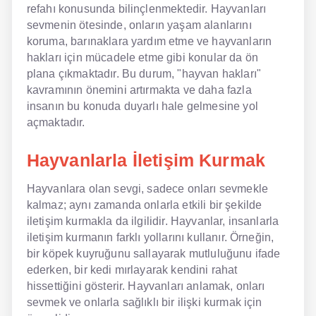
refahı konusunda bilinçlenmektedir. Hayvanları
sevmenin ötesinde, onların yaşam alanlarını
koruma, barınaklara yardım etme ve hayvanların
hakları için mücadele etme gibi konular da ön
plana çıkmaktadır. Bu durum, "hayvan hakları"
kavramının önemini artırmakta ve daha fazla
insanın bu konuda duyarlı hale gelmesine yol
açmaktadır.
Hayvanlarla İletişim Kurmak
Hayvanlara olan sevgi, sadece onları sevmekle
kalmaz; aynı zamanda onlarla etkili bir şekilde
iletişim kurmakla da ilgilidir. Hayvanlar, insanlarla
iletişim kurmanın farklı yollarını kullanır. Örneğin,
bir köpek kuyruğunu sallayarak mutluluğunu ifade
ederken, bir kedi mırlayarak kendini rahat
hissettiğini gösterir. Hayvanları anlamak, onları
sevmek ve onlarla sağlıklı bir ilişki kurmak için