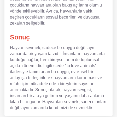
çocukların hayvanlara olan bakış açılarını olumlu
yönde etkileyebilir. Ayrıca, hayvanlarla vakit
geçiren çocukların sosyal becerileri ve duygusal
zekaları gelişebilir.
Sonuç
Hayvan sevmek, sadece bir duygu değil, aynı
zamanda bir yaşam tarzıdır. İnsanların hayvanlarla
kurduğu bağlar, hem bireysel hem de toplumsal
açıdan önemlidir. İngilizcede "to love animals"
ifadesiyle tanımlanan bu duygu, evrensel bir
anlayışla birleştirilerek hayvanların korunması ve
refahı için mücadele eden bireylerin sayısını
artırmaktadır. Sonuç olarak, hayvan sevgisi,
insanları bir araya getiren ve yaşamı daha anlamlı
kılan bir olgudur. Hayvanları sevmek, sadece onları
değil, aynı zamanda kendimizi de sevmektir.