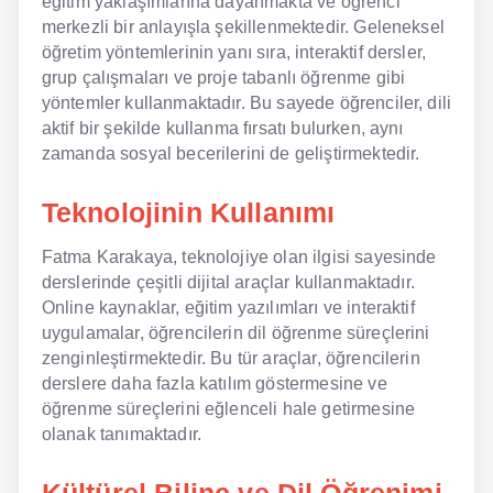
eğitim yaklaşımlarına dayanmakta ve öğrenci
merkezli bir anlayışla şekillenmektedir. Geleneksel
öğretim yöntemlerinin yanı sıra, interaktif dersler,
grup çalışmaları ve proje tabanlı öğrenme gibi
yöntemler kullanmaktadır. Bu sayede öğrenciler, dili
aktif bir şekilde kullanma fırsatı bulurken, aynı
zamanda sosyal becerilerini de geliştirmektedir.
Teknolojinin Kullanımı
Fatma Karakaya, teknolojiye olan ilgisi sayesinde
derslerinde çeşitli dijital araçlar kullanmaktadır.
Online kaynaklar, eğitim yazılımları ve interaktif
uygulamalar, öğrencilerin dil öğrenme süreçlerini
zenginleştirmektedir. Bu tür araçlar, öğrencilerin
derslere daha fazla katılım göstermesine ve
öğrenme süreçlerini eğlenceli hale getirmesine
olanak tanımaktadır.