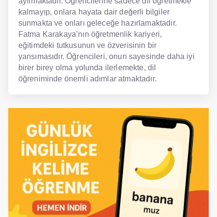
ayırmaktadır. Öğrencilerine sadece dil öğretmekle
kalmayıp, onlara hayata dair değerli bilgiler
sunmakta ve onları geleceğe hazırlamaktadır.
Fatma Karakaya’nın öğretmenlik kariyeri,
eğitimdeki tutkusunun ve özverisinin bir
yansımasıdır. Öğrencileri, onun sayesinde daha iyi
birer birey olma yolunda ilerlemekte, dil
öğreniminde önemli adımlar atmaktadır.