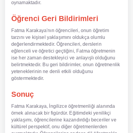
oynamaktadır.
Öğrenci Geri Bildirimleri
Fatma Karakaya'nın öğrencileri, onun öğretim
tarzını ve kişisel yaklaşımını oldukça olumlu
değerlendirmektedir. Öğrencileri, derslerin
eğlenceli ve öğretici geçtiğini, Fatma öğretmenin
ise her zaman destekleyici ve anlayışlı olduğunu
belirtmektedir. Bu geri bildirimler, onun öğretmenlik
yeteneklerinin ne denli etkili olduğunu
göstermektedir.
Sonuç
Fatma Karakaya, İngilizce öğretmenliği alanında
örnek alınacak bir figürdür. Eğitimdeki yenilikçi
yaklaşımı, öğrencilerine kazandırdığı beceriler ve
kültürel perspektif, onu diğer öğretmenlerden