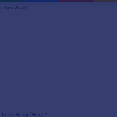
e Kursu Hangi Ülkede?