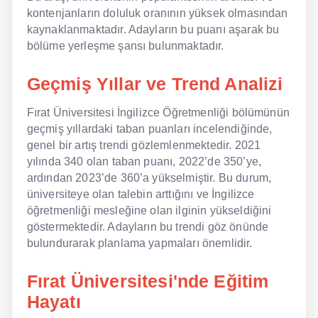
kontenjanların doluluk oranının yüksek olmasından
kaynaklanmaktadır. Adayların bu puanı aşarak bu
bölüme yerleşme şansı bulunmaktadır.
Geçmiş Yıllar ve Trend Analizi
Fırat Üniversitesi İngilizce Öğretmenliği bölümünün
geçmiş yıllardaki taban puanları incelendiğinde,
genel bir artış trendi gözlemlenmektedir. 2021
yılında 340 olan taban puanı, 2022’de 350’ye,
ardından 2023’de 360’a yükselmiştir. Bu durum,
üniversiteye olan talebin arttığını ve İngilizce
öğretmenliği mesleğine olan ilginin yükseldiğini
göstermektedir. Adayların bu trendi göz önünde
bulundurarak planlama yapmaları önemlidir.
Fırat Üniversitesi'nde Eğitim
Hayatı