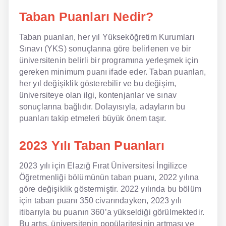
Taban Puanları Nedir?
Taban puanları, her yıl Yükseköğretim Kurumları
Sınavı (YKS) sonuçlarına göre belirlenen ve bir
üniversitenin belirli bir programına yerleşmek için
gereken minimum puanı ifade eder. Taban puanları,
her yıl değişiklik gösterebilir ve bu değişim,
üniversiteye olan ilgi, kontenjanlar ve sınav
sonuçlarına bağlıdır. Dolayısıyla, adayların bu
puanları takip etmeleri büyük önem taşır.
2023 Yılı Taban Puanları
2023 yılı için Elazığ Fırat Üniversitesi İngilizce
Öğretmenliği bölümünün taban puanı, 2022 yılına
göre değişiklik göstermiştir. 2022 yılında bu bölüm
için taban puanı 350 civarındayken, 2023 yılı
itibarıyla bu puanın 360’a yükseldiği görülmektedir.
Bu artış, üniversitenin popülaritesinin artması ve