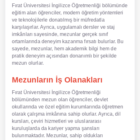
Fırat Üniversitesi İngilizce Öğretmenliği bölümünde
eğitim alan öğrenciler, modern öğretim yöntemleri
ve teknolojilerle donatılmış bir müfredatla
karşılaşırlar. Ayrıca, uygulamalı dersler ve staj
imkânları sayesinde, mezunlar gerçek sınıf
ortamlarında deneyim kazanma fırsatı bulurlar. Bu
sayede, mezunlar, hem akademik bilgi hem de
pratik deneyim açısından donanımlı bir şekilde
mezun olurlar.
Mezunların İş Olanakları
Fırat Üniversitesi İngilizce Öğretmenliği
bölümünden mezun olan öğrenciler, devlet
okullarında ve özel eğitim kurumlarında öğretmen
olarak çalışma imkânına sahip olurlar. Ayrıca, dil
kursları, çeviri hizmetleri ve uluslararası
kuruluşlarda da kariyer yapma şansları
bulunmaktadır. Mezunlar, sahip oldukları