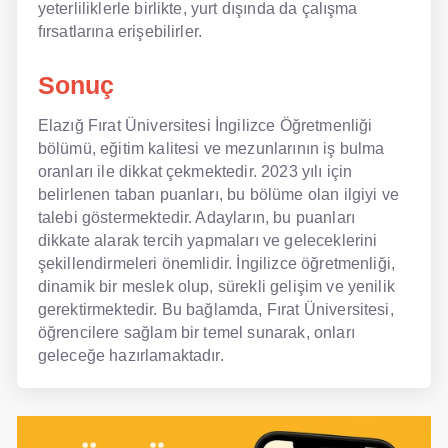
yeterliliklerle birlikte, yurt dışında da çalışma
fırsatlarına erişebilirler.
Sonuç
Elazığ Fırat Üniversitesi İngilizce Öğretmenliği
bölümü, eğitim kalitesi ve mezunlarının iş bulma
oranları ile dikkat çekmektedir. 2023 yılı için
belirlenen taban puanları, bu bölüme olan ilgiyi ve
talebi göstermektedir. Adayların, bu puanları
dikkate alarak tercih yapmaları ve geleceklerini
şekillendirmeleri önemlidir. İngilizce öğretmenliği,
dinamik bir meslek olup, sürekli gelişim ve yenilik
gerektirmektedir. Bu bağlamda, Fırat Üniversitesi,
öğrencilere sağlam bir temel sunarak, onları
geleceğe hazırlamaktadır.