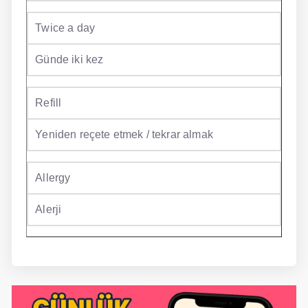
Twice a day
Günde iki kez
Refill
Yeniden reçete etmek / tekrar almak
Allergy
Alerji