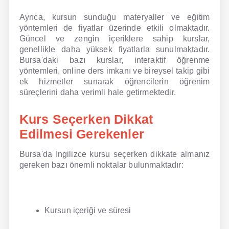
Ayrıca, kursun sunduğu materyaller ve eğitim
yöntemleri de fiyatlar üzerinde etkili olmaktadır.
Güncel ve zengin içeriklere sahip kurslar,
genellikle daha yüksek fiyatlarla sunulmaktadır.
Bursa'daki bazı kurslar, interaktif öğrenme
yöntemleri, online ders imkanı ve bireysel takip gibi
ek hizmetler sunarak öğrencilerin öğrenim
süreçlerini daha verimli hale getirmektedir.
Kurs Seçerken Dikkat
Edilmesi Gerekenler
Bursa'da İngilizce kursu seçerken dikkate almanız
gereken bazı önemli noktalar bulunmaktadır:
Kursun içeriği ve süresi