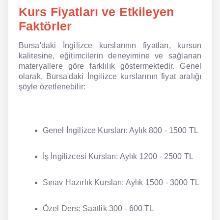
Kurs Fiyatları ve Etkileyen
Faktörler
Bursa'daki İngilizce kurslarının fiyatları, kursun
kalitesine, eğitimcilerin deneyimine ve sağlanan
materyallere göre farklılık göstermektedir. Genel
olarak, Bursa'daki İngilizce kurslarının fiyat aralığı
şöyle özetlenebilir:
Genel İngilizce Kursları: Aylık 800 - 1500 TL
İş İngilizcesi Kursları: Aylık 1200 - 2500 TL
Sınav Hazırlık Kursları: Aylık 1500 - 3000 TL
Özel Ders: Saatlik 300 - 600 TL