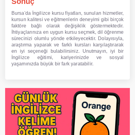
Sonuç
Bursa'da İngilizce kursu fiyatları, sunulan hizmetler,
kursun kalitesi ve eğitmenlerin deneyimi gibi birçok
faktöre bağlı olarak değişiklik göstermektedir.
İhtiyaçlarınıza en uygun kursu seçmek, dil öğrenme
sürecinizi olumlu yönde etkileyecektir. Dolayısıyla,
araştırma yaparak ve farklı kursları karşılaştırarak
en iyi seçeneği bulabilirsiniz. Unutmayın, iyi bir
İngilizce eğitimi, kariyerinizde ve sosyal
yaşamınızda büyük bir fark yaratabilir.