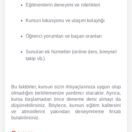
Eğitmenlerin deneyimi ve nitelikleri
Kursun lokasyonu ve ulaşım kolaylığı
Öğrenci yorumları ve başarı oranları
Sunulan ek hizmetler (online ders, bireysel
takip vb.)
Bu faktörler, kursun sizin ihtiyaçlarınıza uygun olup
olmadığını belirlemenize yardımcı olacaktır. Ayrıca,
kursa başlamadan önce deneme dersi almayı da
düşünebilirsiniz. Böylece, kursun eğitim kalitesini
ve atmosferini yakından deneyimleme fırsatı
bulabilirsiniz.