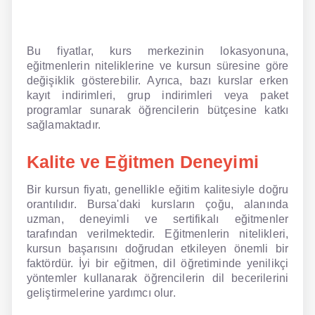
Bu fiyatlar, kurs merkezinin lokasyonuna,
eğitmenlerin niteliklerine ve kursun süresine göre
değişiklik gösterebilir. Ayrıca, bazı kurslar erken
kayıt indirimleri, grup indirimleri veya paket
programlar sunarak öğrencilerin bütçesine katkı
sağlamaktadır.
Kalite ve Eğitmen Deneyimi
Bir kursun fiyatı, genellikle eğitim kalitesiyle doğru
orantılıdır. Bursa'daki kursların çoğu, alanında
uzman, deneyimli ve sertifikalı eğitmenler
tarafından verilmektedir. Eğitmenlerin nitelikleri,
kursun başarısını doğrudan etkileyen önemli bir
faktördür. İyi bir eğitmen, dil öğretiminde yenilikçi
yöntemler kullanarak öğrencilerin dil becerilerini
geliştirmelerine yardımcı olur.