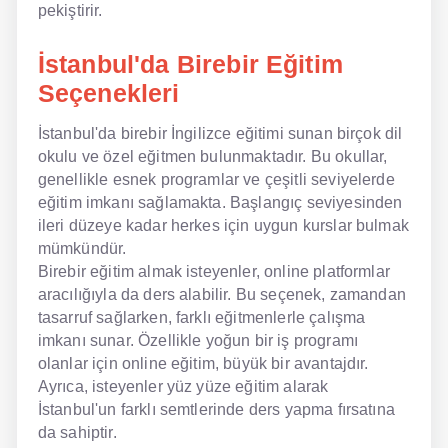
pekiştirir.
İstanbul'da Birebir Eğitim
Seçenekleri
İstanbul'da birebir İngilizce eğitimi sunan birçok dil
okulu ve özel eğitmen bulunmaktadır. Bu okullar,
genellikle esnek programlar ve çeşitli seviyelerde
eğitim imkanı sağlamakta. Başlangıç seviyesinden
ileri düzeye kadar herkes için uygun kurslar bulmak
mümkündür.
Birebir eğitim almak isteyenler, online platformlar
aracılığıyla da ders alabilir. Bu seçenek, zamandan
tasarruf sağlarken, farklı eğitmenlerle çalışma
imkanı sunar. Özellikle yoğun bir iş programı
olanlar için online eğitim, büyük bir avantajdır.
Ayrıca, isteyenler yüz yüze eğitim alarak
İstanbul'un farklı semtlerinde ders yapma fırsatına
da sahiptir.