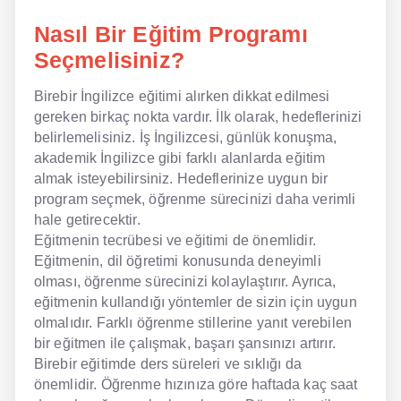
Nasıl Bir Eğitim Programı
Seçmelisiniz?
Birebir İngilizce eğitimi alırken dikkat edilmesi
gereken birkaç nokta vardır. İlk olarak, hedeflerinizi
belirlemelisiniz. İş İngilizcesi, günlük konuşma,
akademik İngilizce gibi farklı alanlarda eğitim
almak isteyebilirsiniz. Hedeflerinize uygun bir
program seçmek, öğrenme sürecinizi daha verimli
hale getirecektir.
Eğitmenin tecrübesi ve eğitimi de önemlidir.
Eğitmenin, dil öğretimi konusunda deneyimli
olması, öğrenme sürecinizi kolaylaştırır. Ayrıca,
eğitmenin kullandığı yöntemler de sizin için uygun
olmalıdır. Farklı öğrenme stillerine yanıt verebilen
bir eğitmen ile çalışmak, başarı şansınızı artırır.
Birebir eğitimde ders süreleri ve sıklığı da
önemlidir. Öğrenme hızınıza göre haftada kaç saat