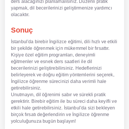
ders alacağınızı planlamalısınız. Düzenli pratik
yapmak, dil becerilerinizi geliştirmenize yardımcı
olacaktır.
Sonuç
İstanbul'da birebir İngilizce eğitimi, dili hızlı ve etkili
bir şekilde öğrenmek için mükemmel bir fırsattır.
Kişiye özel eğitim programları, deneyimli
eğitmenler ve esnek ders saatleri ile dil
becerilerinizi geliştirebilirsiniz. Hedeflerinizi
belirleyerek ve doğru eğitim yöntemlerini seçerek,
İngilizce öğrenme sürecinizi daha verimli hale
getirebilirsiniz.
Unutmayın, dil öğrenimi sabır ve sürekli pratik
gerektirir. Birebir eğitim ile bu süreci daha keyifli ve
etkili hale getirebilirsiniz. İstanbul'da sizi bekleyen
birçok fırsatı değerlendirin ve İngilizce öğrenme
yolculuğunuza bugün başlayın!