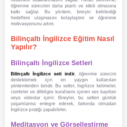
öğrenme sürecinin daha planlı ve etkili olmasına
katkı sağlar. Bu yöntem, bireyin belirlediği
hedeflere ulaşmasını kolaylaştırır ve öğrenme
motivasyonunu artırır.
Bilinçaltı İngilizce Eğitim Nasıl
Yapılır?
Bilinçaltı İngilizce Setleri
Bilinçaltı İngilizce seti indir
, öğrenme sürecini
desteklemek için en yaygın kullanılan
yöntemlerden biridir. Bu setler, İngilizce kelimeler,
cümleler ve dilbilgisi kurallarını içeren ses kayıtları
veya videolar içerir. Bireyler, bu setleri günlük
yaşamlarına entegre ederek, farkında olmadan
İngilizce pratiği yapabilirler.
Meditasyon ve Görselleştirme