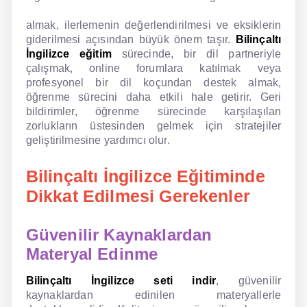
almak, ilerlemenin değerlendirilmesi ve eksiklerin
giderilmesi açısından büyük önem taşır.
Bilinçaltı
İngilizce eğitim
sürecinde, bir dil partneriyle
çalışmak, online forumlara katılmak veya
profesyonel bir dil koçundan destek almak,
öğrenme sürecini daha etkili hale getirir. Geri
bildirimler, öğrenme sürecinde karşılaşılan
zorlukların üstesinden gelmek için stratejiler
geliştirilmesine yardımcı olur.
Bilinçaltı İngilizce Eğitiminde
Dikkat Edilmesi Gerekenler
Güvenilir Kaynaklardan
Materyal Edinme
Bilinçaltı İngilizce seti indir
, güvenilir
kaynaklardan edinilen materyallerle