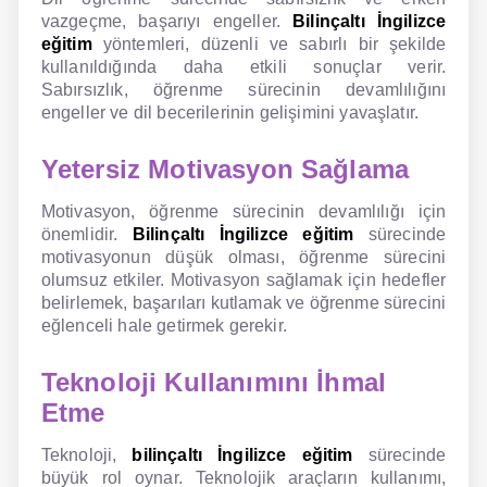
vazgeçme, başarıyı engeller.
Bilinçaltı İngilizce
eğitim
yöntemleri, düzenli ve sabırlı bir şekilde
kullanıldığında daha etkili sonuçlar verir.
Sabırsızlık, öğrenme sürecinin devamlılığını
engeller ve dil becerilerinin gelişimini yavaşlatır.
Yetersiz Motivasyon Sağlama
Motivasyon, öğrenme sürecinin devamlılığı için
önemlidir.
Bilinçaltı İngilizce eğitim
sürecinde
motivasyonun düşük olması, öğrenme sürecini
olumsuz etkiler. Motivasyon sağlamak için hedefler
belirlemek, başarıları kutlamak ve öğrenme sürecini
eğlenceli hale getirmek gerekir.
Teknoloji Kullanımını İhmal
Etme
Teknoloji,
bilinçaltı İngilizce eğitim
sürecinde
büyük rol oynar. Teknolojik araçların kullanımı,