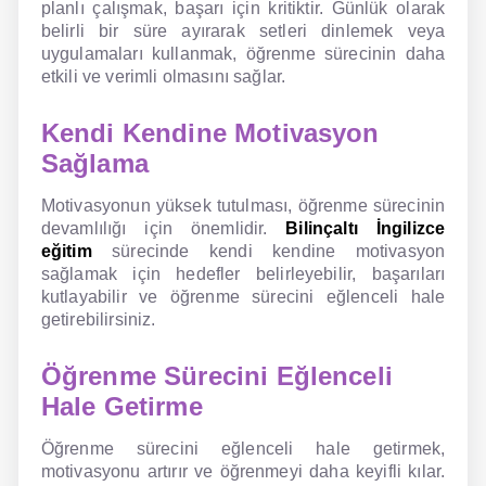
planlı çalışmak, başarı için kritiktir. Günlük olarak
belirli bir süre ayırarak setleri dinlemek veya
uygulamaları kullanmak, öğrenme sürecinin daha
etkili ve verimli olmasını sağlar.
Kendi Kendine Motivasyon
Sağlama
Motivasyonun yüksek tutulması, öğrenme sürecinin
devamlılığı için önemlidir.
Bilinçaltı İngilizce
eğitim
sürecinde kendi kendine motivasyon
sağlamak için hedefler belirleyebilir, başarıları
kutlayabilir ve öğrenme sürecini eğlenceli hale
getirebilirsiniz.
Öğrenme Sürecini Eğlenceli
Hale Getirme
Öğrenme sürecini eğlenceli hale getirmek,
motivasyonu artırır ve öğrenmeyi daha keyifli kılar.