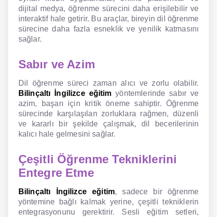
dijital medya, öğrenme sürecini daha erişilebilir ve
interaktif hale getirir. Bu araçlar, bireyin dil öğrenme
sürecine daha fazla esneklik ve yenilik katmasını
sağlar.
Sabır ve Azim
Dil öğrenme süreci zaman alıcı ve zorlu olabilir.
Bilinçaltı İngilizce eğitim
yöntemlerinde sabır ve
azim, başarı için kritik öneme sahiptir. Öğrenme
sürecinde karşılaşılan zorluklara rağmen, düzenli
ve kararlı bir şekilde çalışmak, dil becerilerinin
kalıcı hale gelmesini sağlar.
Çeşitli Öğrenme Tekniklerini
Entegre Etme
Bilinçaltı İngilizce eğitim
, sadece bir öğrenme
yöntemine bağlı kalmak yerine, çeşitli tekniklerin
entegrasyonunu gerektirir. Sesli eğitim setleri,