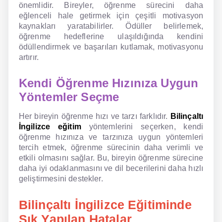
önemlidir. Bireyler, öğrenme sürecini daha
eğlenceli hale getirmek için çeşitli motivasyon
kaynakları yaratabilirler. Ödüller belirlemek,
öğrenme hedeflerine ulaşıldığında kendini
ödüllendirmek ve başarıları kutlamak, motivasyonu
artırır.
Kendi Öğrenme Hızınıza Uygun
Yöntemler Seçme
Her bireyin öğrenme hızı ve tarzı farklıdır.
Bilinçaltı
İngilizce eğitim
yöntemlerini seçerken, kendi
öğrenme hızınıza ve tarzınıza uygun yöntemleri
tercih etmek, öğrenme sürecinin daha verimli ve
etkili olmasını sağlar. Bu, bireyin öğrenme sürecine
daha iyi odaklanmasını ve dil becerilerini daha hızlı
geliştirmesini destekler.
Bilinçaltı İngilizce Eğitiminde
Sık Yapılan Hatalar