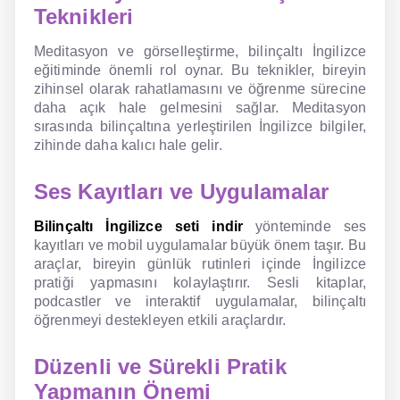
Teknikleri
Meditasyon ve görselleştirme, bilinçaltı İngilizce
eğitiminde önemli rol oynar. Bu teknikler, bireyin
zihinsel olarak rahatlamasını ve öğrenme sürecine
daha açık hale gelmesini sağlar. Meditasyon
sırasında bilinçaltına yerleştirilen İngilizce bilgiler,
zihinde daha kalıcı hale gelir.
Ses Kayıtları ve Uygulamalar
Bilinçaltı İngilizce seti indir
yönteminde ses
kayıtları ve mobil uygulamalar büyük önem taşır. Bu
araçlar, bireyin günlük rutinleri içinde İngilizce
pratiği yapmasını kolaylaştırır. Sesli kitaplar,
podcastler ve interaktif uygulamalar, bilinçaltı
öğrenmeyi destekleyen etkili araçlardır.
Düzenli ve Sürekli Pratik
Yapmanın Önemi