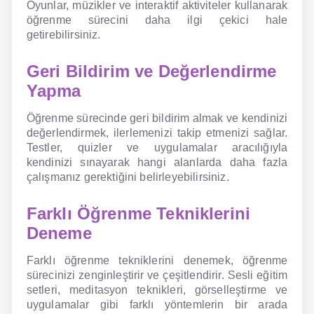
Oyunlar, müzikler ve interaktif aktiviteler kullanarak
öğrenme sürecini daha ilgi çekici hale
getirebilirsiniz.
Geri Bildirim ve Değerlendirme
Yapma
Öğrenme sürecinde geri bildirim almak ve kendinizi
değerlendirmek, ilerlemenizi takip etmenizi sağlar.
Testler, quizler ve uygulamalar aracılığıyla
kendinizi sınayarak hangi alanlarda daha fazla
çalışmanız gerektiğini belirleyebilirsiniz.
Farklı Öğrenme Tekniklerini
Deneme
Farklı öğrenme tekniklerini denemek, öğrenme
sürecinizi zenginleştirir ve çeşitlendirir. Sesli eğitim
setleri, meditasyon teknikleri, görselleştirme ve
uygulamalar gibi farklı yöntemlerin bir arada