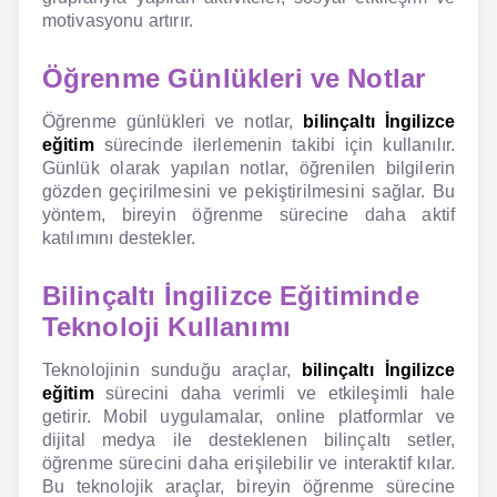
motivasyonu artırır.
Öğrenme Günlükleri ve Notlar
Öğrenme günlükleri ve notlar,
bilinçaltı İngilizce
eğitim
sürecinde ilerlemenin takibi için kullanılır.
Günlük olarak yapılan notlar, öğrenilen bilgilerin
gözden geçirilmesini ve pekiştirilmesini sağlar. Bu
yöntem, bireyin öğrenme sürecine daha aktif
katılımını destekler.
Bilinçaltı İngilizce Eğitiminde
Teknoloji Kullanımı
Teknolojinin sunduğu araçlar,
bilinçaltı İngilizce
eğitim
sürecini daha verimli ve etkileşimli hale
getirir. Mobil uygulamalar, online platformlar ve
dijital medya ile desteklenen bilinçaltı setler,
öğrenme sürecini daha erişilebilir ve interaktif kılar.
Bu teknolojik araçlar, bireyin öğrenme sürecine