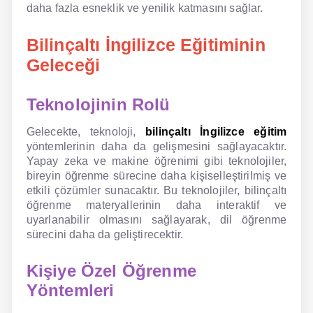
daha fazla esneklik ve yenilik katmasını sağlar.
Bilinçaltı İngilizce Eğitiminin
Geleceği
Teknolojinin Rolü
Gelecekte, teknoloji,
bilinçaltı İngilizce eğitim
yöntemlerinin daha da gelişmesini sağlayacaktır.
Yapay zeka ve makine öğrenimi gibi teknolojiler,
bireyin öğrenme sürecine daha kişiselleştirilmiş ve
etkili çözümler sunacaktır. Bu teknolojiler, bilinçaltı
öğrenme materyallerinin daha interaktif ve
uyarlanabilir olmasını sağlayarak, dil öğrenme
sürecini daha da geliştirecektir.
Kişiye Özel Öğrenme
Yöntemleri