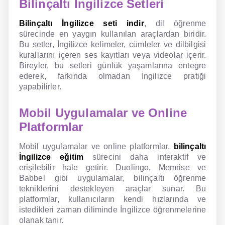
Bilinçaltı İngilizce Setleri
Bilinçaltı İngilizce seti indir
, dil öğrenme
sürecinde en yaygın kullanılan araçlardan biridir.
Bu setler, İngilizce kelimeler, cümleler ve dilbilgisi
kurallarını içeren ses kayıtları veya videolar içerir.
Bireyler, bu setleri günlük yaşamlarına entegre
ederek, farkında olmadan İngilizce pratiği
yapabilirler.
Mobil Uygulamalar ve Online
Platformlar
Mobil uygulamalar ve online platformlar,
bilinçaltı
İngilizce eğitim
sürecini daha interaktif ve
erişilebilir hale getirir. Duolingo, Memrise ve
Babbel gibi uygulamalar, bilinçaltı öğrenme
tekniklerini destekleyen araçlar sunar. Bu
platformlar, kullanıcıların kendi hızlarında ve
istedikleri zaman diliminde İngilizce öğrenmelerine
olanak tanır.