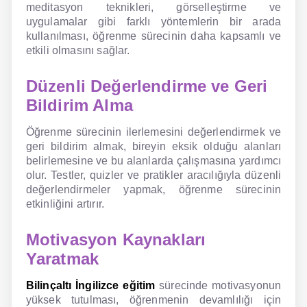
meditasyon teknikleri, görselleştirme ve
uygulamalar gibi farklı yöntemlerin bir arada
kullanılması, öğrenme sürecinin daha kapsamlı ve
etkili olmasını sağlar.
Düzenli Değerlendirme ve Geri
Bildirim Alma
Öğrenme sürecinin ilerlemesini değerlendirmek ve
geri bildirim almak, bireyin eksik olduğu alanları
belirlemesine ve bu alanlarda çalışmasına yardımcı
olur. Testler, quizler ve pratikler aracılığıyla düzenli
değerlendirmeler yapmak, öğrenme sürecinin
etkinliğini artırır.
Motivasyon Kaynakları
Yaratmak
Bilinçaltı İngilizce eğitim
sürecinde motivasyonun
yüksek tutulması, öğrenmenin devamlılığı için