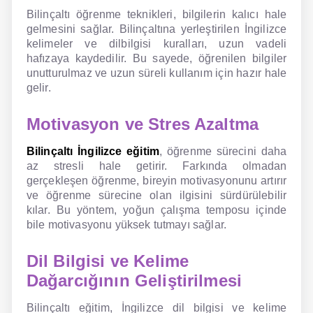
Bilinçaltı öğrenme teknikleri, bilgilerin kalıcı hale
gelmesini sağlar. Bilinçaltına yerleştirilen İngilizce
kelimeler ve dilbilgisi kuralları, uzun vadeli
hafızaya kaydedilir. Bu sayede, öğrenilen bilgiler
unutturulmaz ve uzun süreli kullanım için hazır hale
gelir.
Motivasyon ve Stres Azaltma
Bilinçaltı İngilizce eğitim
, öğrenme sürecini daha
az stresli hale getirir. Farkında olmadan
gerçekleşen öğrenme, bireyin motivasyonunu artırır
ve öğrenme sürecine olan ilgisini sürdürülebilir
kılar. Bu yöntem, yoğun çalışma temposu içinde
bile motivasyonu yüksek tutmayı sağlar.
Dil Bilgisi ve Kelime
Dağarcığının Geliştirilmesi
Bilinçaltı eğitim, İngilizce dil bilgisi ve kelime