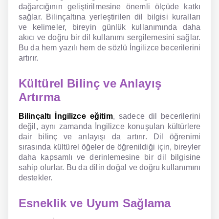
dağarcığının geliştirilmesine önemli ölçüde katkı
sağlar. Bilinçaltına yerleştirilen dil bilgisi kuralları
ve kelimeler, bireyin günlük kullanımında daha
akıcı ve doğru bir dil kullanımı sergilemesini sağlar.
Bu da hem yazılı hem de sözlü İngilizce becerilerini
artırır.
Kültürel Bilinç ve Anlayış
Artırma
Bilinçaltı İngilizce eğitim
, sadece dil becerilerini
değil, aynı zamanda İngilizce konuşulan kültürlere
dair bilinç ve anlayışı da artırır. Dil öğrenimi
sırasında kültürel öğeler de öğrenildiği için, bireyler
daha kapsamlı ve derinlemesine bir dil bilgisine
sahip olurlar. Bu da dilin doğal ve doğru kullanımını
destekler.
Esneklik ve Uyum Sağlama