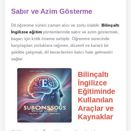
Sabır ve Azim Gösterme
Dil öğrenme süreci zaman alıcı ve zorlu olabilir.
Bilinçaltı
İngilizce eğitim
yöntemlerinde sabır ve azim göstermek,
başarı için kritik öneme sahiptir. Öğrenme sürecinde
karşılaşılan zorluklara rağmen, düzenli ve kararlı bir
şekilde çalışmak, dil becerilerinin kalıcı hale gelmesini
sağlar.
Bilinçaltı
İngilizce
Eğitiminde
Kullanılan
Araçlar ve
Kaynaklar