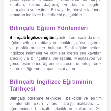
kuralları, kelime dağarcığı ve telaffuz bilgileri
bilinçaltına yerleştirilir. Bu sayede, bireyler farkında
olmadan İngilizce becerilerini geliştirirler.
Bilinçaltı Eğitim Yöntemleri
Bilinçaltı İngilizce eğitim
yöntemleri arasında sesli
eğitim setleri, meditasyon teknikleri, görselleştirme
ve günlük pratikler bulunur. Sesli eğitim setleri,
İngilizce kelimeler ve cümleler içeren ses kayıtları
aracılığıyla bilinçaltına yerleştirilir. Meditasyon ve
görselleştirme ise öğrenme sürecini derinleştirerek
zihnin dil öğrenme kapasitesini artırır.
Bilinçaltı İngilizce Eğitiminin
Tarihçesi
Bilinçaltı öğrenme teknikleri, psikoloji ve eğitim
bilimlerinde uzun yıllardır araştırılmaktadır. Dil
öğreniminde bilinçaltı tekniklerin kullanımı, 20.