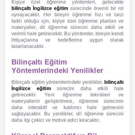
Kişiye özel öğrenme yöntemleri, gelecekte
bilinçaltı İngilizce eğitim
sürecinde önemli bir rol
oynayacaktır. Her bireyin öğrenme hızı ve tarzı
farklı olduğu için, kişiye özel öğrenme planları ve
materyaller, dil öğrenme sürecini daha etkili ve
verimli hale getirecektir. Bu yöntemler, bireyin kendi
ihtiyaçlarına ve hedeflerine uygun olarak
tasarlanacaktır.
Bilinçaltı Eğitim
Yöntemlerindeki Yenilikler
Bilinçaltı eğitim yöntemlerindeki yenilikler,
bilinçaltı
İngilizce eğitim
sürecini daha etkili hale
getirecektir. Yeni öğrenme teknikleri ve
materyallerin geliştirilmesi, öğrenme sürecinin
daha interaktif ve katılımcı hale gelmesini
sağlayacaktır. Bu yenilikler, dil öğrenme sürecini
daha ilgi çekici ve motive edici kılacaktır.