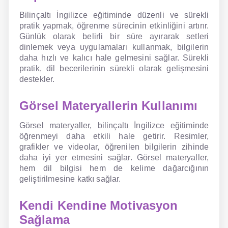
Bilinçaltı İngilizce eğitiminde düzenli ve sürekli
pratik yapmak, öğrenme sürecinin etkinliğini artırır.
Günlük olarak belirli bir süre ayırarak setleri
dinlemek veya uygulamaları kullanmak, bilgilerin
daha hızlı ve kalıcı hale gelmesini sağlar. Sürekli
pratik, dil becerilerinin sürekli olarak gelişmesini
destekler.
Görsel Materyallerin Kullanımı
Görsel materyaller, bilinçaltı İngilizce eğitiminde
öğrenmeyi daha etkili hale getirir. Resimler,
grafikler ve videolar, öğrenilen bilgilerin zihinde
daha iyi yer etmesini sağlar. Görsel materyaller,
hem dil bilgisi hem de kelime dağarcığının
geliştirilmesine katkı sağlar.
Kendi Kendine Motivasyon
Sağlama