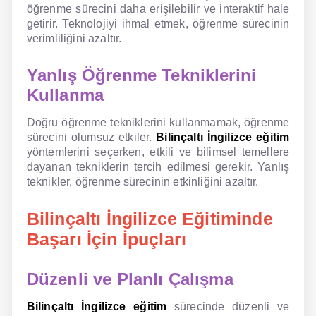
öğrenme sürecini daha erişilebilir ve interaktif hale
getirir. Teknolojiyi ihmal etmek, öğrenme sürecinin
verimliliğini azaltır.
Yanlış Öğrenme Tekniklerini
Kullanma
Doğru öğrenme tekniklerini kullanmamak, öğrenme
sürecini olumsuz etkiler.
Bilinçaltı İngilizce eğitim
yöntemlerini seçerken, etkili ve bilimsel temellere
dayanan tekniklerin tercih edilmesi gerekir. Yanlış
teknikler, öğrenme sürecinin etkinliğini azaltır.
Bilinçaltı İngilizce Eğitiminde
Başarı İçin İpuçları
Düzenli ve Planlı Çalışma
Bilinçaltı İngilizce eğitim
sürecinde düzenli ve