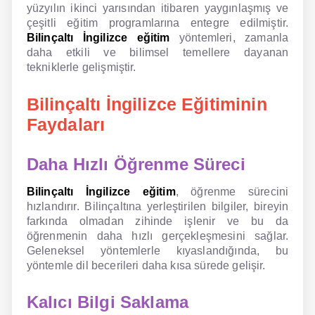
yüzyılın ikinci yarısından itibaren yaygınlaşmış ve
çeşitli eğitim programlarına entegre edilmiştir.
Bilinçaltı İngilizce eğitim
yöntemleri, zamanla
daha etkili ve bilimsel temellere dayanan
tekniklerle gelişmiştir.
Bilinçaltı İngilizce Eğitiminin
Faydaları
Daha Hızlı Öğrenme Süreci
Bilinçaltı İngilizce eğitim
, öğrenme sürecini
hızlandırır. Bilinçaltına yerleştirilen bilgiler, bireyin
farkında olmadan zihinde işlenir ve bu da
öğrenmenin daha hızlı gerçekleşmesini sağlar.
Geleneksel yöntemlerle kıyaslandığında, bu
yöntemle dil becerileri daha kısa sürede gelişir.
Kalıcı Bilgi Saklama