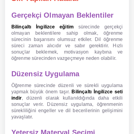
Gerçekçi Olmayan Beklentiler
Bilinçaltı İngilizce eğitim
sürecinde gerçekçi
olmayan beklentilere sahip olmak, öğrenme
sürecinin başarısını olumsuz etkiler. Dil öğrenme
süreci zaman alıcıdır ve sabır gerektirir. Hızlı
sonuçlar beklemek, motivasyon kaybına ve
öğrenme sürecinden vazgeçmeye neden olabilir.
Düzensiz Uygulama
Öğrenme sürecinde düzenli ve sürekli uygulama
yapmak büyük önem taşır.
Bilinçaltı İngilizce seti
indir
, düzenli olarak kullanıldığında daha etkili
sonuçlar verir. Düzensiz uygulama, öğrenmenin
sürekliliğini engeller ve dil becerilerinin gelişimini
yavaşlatır.
Yetersiz Materyal Seçimi