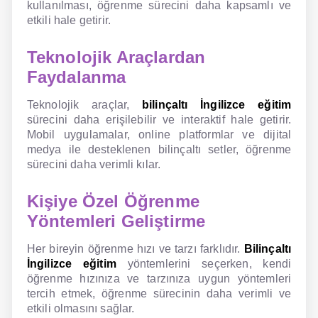
kullanılması, öğrenme sürecini daha kapsamlı ve
etkili hale getirir.
Teknolojik Araçlardan
Faydalanma
Teknolojik araçlar,
bilinçaltı İngilizce eğitim
sürecini daha erişilebilir ve interaktif hale getirir.
Mobil uygulamalar, online platformlar ve dijital
medya ile desteklenen bilinçaltı setler, öğrenme
sürecini daha verimli kılar.
Kişiye Özel Öğrenme
Yöntemleri Geliştirme
Her bireyin öğrenme hızı ve tarzı farklıdır.
Bilinçaltı
İngilizce eğitim
yöntemlerini seçerken, kendi
öğrenme hızınıza ve tarzınıza uygun yöntemleri
tercih etmek, öğrenme sürecinin daha verimli ve
etkili olmasını sağlar.