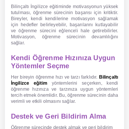
Bilinçaltı İngilizce eğitiminde motivasyonun yüksek
tutulması, öğrenme sürecinin başarısı için kritiktir.
Bireyler, kendi kendilerine motivasyon sağlamak
için hedefler belirleyebilir, başarılarını kutlayabilir
ve öğrenme sürecini eğlenceli hale getirebilirler.
Motivasyon, öğrenme sürecinin devamlılığını
sağlar.
Kendi Öğrenme Hızınıza Uygun
Yöntemler Seçme
Her bireyin öğrenme hızı ve tarzı farklıdır.
Bilinçaltı
İngilizce eğitim
yöntemlerini seçerken, kendi
öğrenme hızınıza ve tarzınıza uygun yöntemleri
tercih etmek önemlidir. Bu, öğrenme sürecinin daha
verimli ve etkili olmasını sağlar.
Destek ve Geri Bildirim Alma
Öğrenme sürecinde destek almak ve geri bildirim