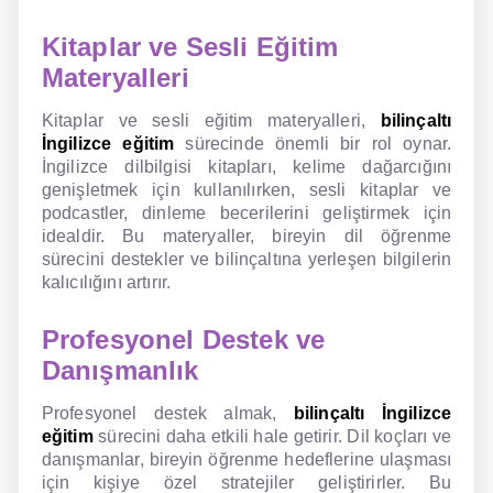
Kitaplar ve Sesli Eğitim
Materyalleri
Kitaplar ve sesli eğitim materyalleri,
bilinçaltı
İngilizce eğitim
sürecinde önemli bir rol oynar.
İngilizce dilbilgisi kitapları, kelime dağarcığını
genişletmek için kullanılırken, sesli kitaplar ve
podcastler, dinleme becerilerini geliştirmek için
idealdir. Bu materyaller, bireyin dil öğrenme
sürecini destekler ve bilinçaltına yerleşen bilgilerin
kalıcılığını artırır.
Profesyonel Destek ve
Danışmanlık
Profesyonel destek almak,
bilinçaltı İngilizce
eğitim
sürecini daha etkili hale getirir. Dil koçları ve
danışmanlar, bireyin öğrenme hedeflerine ulaşması
için kişiye özel stratejiler geliştirirler. Bu