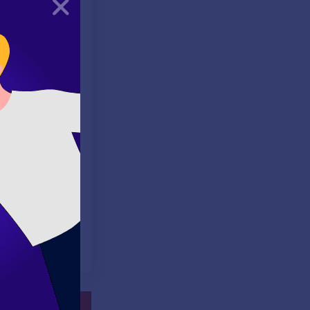
Kapat