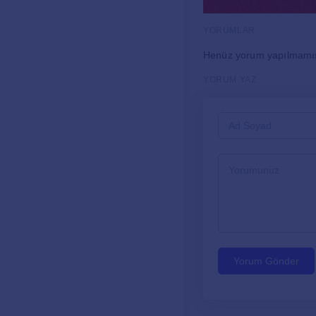
YORUMLAR
Henüz yorum yapılmamı
YORUM YAZ
Yorum Gönder