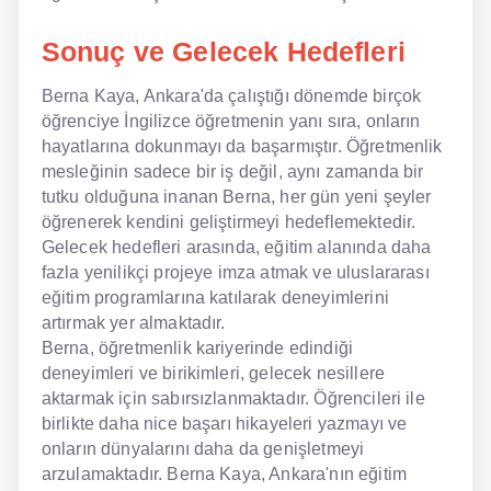
Sonuç ve Gelecek Hedefleri
Berna Kaya, Ankara'da çalıştığı dönemde birçok
öğrenciye İngilizce öğretmenin yanı sıra, onların
hayatlarına dokunmayı da başarmıştır. Öğretmenlik
mesleğinin sadece bir iş değil, aynı zamanda bir
tutku olduğuna inanan Berna, her gün yeni şeyler
öğrenerek kendini geliştirmeyi hedeflemektedir.
Gelecek hedefleri arasında, eğitim alanında daha
fazla yenilikçi projeye imza atmak ve uluslararası
eğitim programlarına katılarak deneyimlerini
artırmak yer almaktadır.
Berna, öğretmenlik kariyerinde edindiği
deneyimleri ve birikimleri, gelecek nesillere
aktarmak için sabırsızlanmaktadır. Öğrencileri ile
birlikte daha nice başarı hikayeleri yazmayı ve
onların dünyalarını daha da genişletmeyi
arzulamaktadır. Berna Kaya, Ankara'nın eğitim