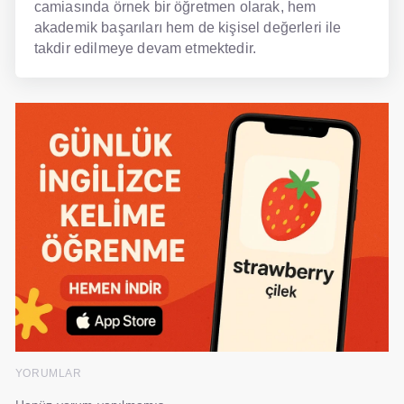
camiasında örnek bir öğretmen olarak, hem
akademik başarıları hem de kişisel değerleri ile
takdir edilmeye devam etmektedir.
YORUMLAR