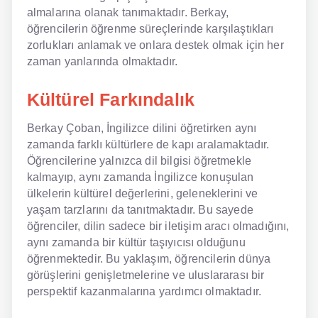
almalarına olanak tanımaktadır. Berkay,
öğrencilerin öğrenme süreçlerinde karşılaştıkları
zorlukları anlamak ve onlara destek olmak için her
zaman yanlarında olmaktadır.
Kültürel Farkındalık
Berkay Çoban, İngilizce dilini öğretirken aynı
zamanda farklı kültürlere de kapı aralamaktadır.
Öğrencilerine yalnızca dil bilgisi öğretmekle
kalmayıp, aynı zamanda İngilizce konuşulan
ülkelerin kültürel değerlerini, geleneklerini ve
yaşam tarzlarını da tanıtmaktadır. Bu sayede
öğrenciler, dilin sadece bir iletişim aracı olmadığını,
aynı zamanda bir kültür taşıyıcısı olduğunu
öğrenmektedir. Bu yaklaşım, öğrencilerin dünya
görüşlerini genişletmelerine ve uluslararası bir
perspektif kazanmalarına yardımcı olmaktadır.