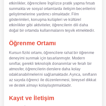
etkinlikler, öğrencilere İngilizce pratik yapma fırsatı
sunmakta ve sosyal ortamlarda iletişim becerilerini
geliştirmelerine yardımcı olmaktadır. Film
gösterimleri, konuşma kulüpleri ve kültürel
etkinlikler gibi aktiviteler, öğrencilerin dili daha
doğal bir ortamda kullanmalarını teşvik etmektedir.
Öğrenme Ortamı
Kursun fiziki ortamı, öğrencilere rahat bir öğrenme
deneyimi sunmak için tasarlanmıştır. Modern
sınıflar, gerekli teknolojik donanımlar ve ferah bir
atmosfer, öğrencilerin derslere daha kolay
odaklanabilmelerini sağlamaktadır. Ayrıca, sınıfların
az sayıda öğrenci ile düzenlenmesi, bireysel dikkat
ve destek almayı kolaylaştırmaktadır.
Kayıt ve İletişim