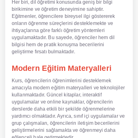
Her biri, dil öğretimi konusunda geniş bir bilgi
birikimine ve öğretim deneyimine sahiptir.
Eğitmenler, öğrencilere bireysel ilgi göstererek
onların öğrenme süreçlerini desteklemekte ve
ihtiyaçlarına göre farklı öğretim yöntemleri
uygulamaktadır. Bu sayede, öğrenciler hem dil
bilgisi hem de pratik konuşma becerilerini
geliştirme fırsatı bulmaktadır.
Modern Eğitim Materyalleri
Kurs, öğrencilerin öğrenimlerini desteklemek
amacıyla modern eğitim materyalleri ve teknolojiler
kullanmaktadır. Güncel kitaplar, interaktif
uygulamalar ve online kaynaklar, öğrencilerin
derslerde daha etkili bir şekilde öğrenmelerine
yardımcı olmaktadır. Ayrıca, sınıf içi uygulamalar ve
grup çalışmaları, öğrencilerin iletişim becerilerini
geliştirmelerini sağlamakta ve öğrenmeyi daha
eğlenceli hale getirmektedir.