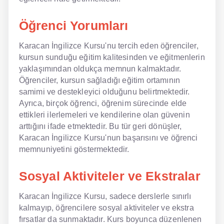
Öğrenci Yorumları
Karacan İngilizce Kursu'nu tercih eden öğrenciler,
kursun sunduğu eğitim kalitesinden ve eğitmenlerin
yaklaşımından oldukça memnun kalmaktadır.
Öğrenciler, kursun sağladığı eğitim ortamının
samimi ve destekleyici olduğunu belirtmektedir.
Ayrıca, birçok öğrenci, öğrenim sürecinde elde
ettikleri ilerlemeleri ve kendilerine olan güvenin
arttığını ifade etmektedir. Bu tür geri dönüşler,
Karacan İngilizce Kursu'nun başarısını ve öğrenci
memnuniyetini göstermektedir.
Sosyal Aktiviteler ve Ekstralar
Karacan İngilizce Kursu, sadece derslerle sınırlı
kalmayıp, öğrencilere sosyal aktiviteler ve ekstra
fırsatlar da sunmaktadır. Kurs boyunca düzenlenen