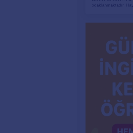
odaklanmaktadır. Haya