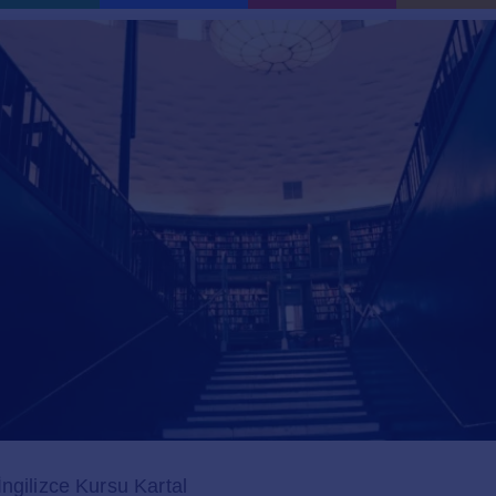
ngilizce Kursu Kartal