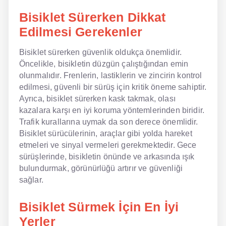
Bisiklet Sürerken Dikkat
Edilmesi Gerekenler
Bisiklet sürerken güvenlik oldukça önemlidir.
Öncelikle, bisikletin düzgün çalıştığından emin
olunmalıdır. Frenlerin, lastiklerin ve zincirin kontrol
edilmesi, güvenli bir sürüş için kritik öneme sahiptir.
Ayrıca, bisiklet sürerken kask takmak, olası
kazalara karşı en iyi koruma yöntemlerinden biridir.
Trafik kurallarına uymak da son derece önemlidir.
Bisiklet sürücülerinin, araçlar gibi yolda hareket
etmeleri ve sinyal vermeleri gerekmektedir. Gece
sürüşlerinde, bisikletin önünde ve arkasında ışık
bulundurmak, görünürlüğü artırır ve güvenliği
sağlar.
Bisiklet Sürmek İçin En İyi
Yerler