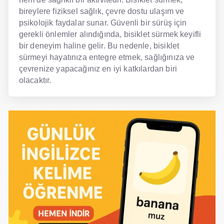
bireylere fiziksel sağlık, çevre dostu ulaşım ve
psikolojik faydalar sunar. Güvenli bir sürüş için
gerekli önlemler alındığında, bisiklet sürmek keyifli
bir deneyim haline gelir. Bu nedenle, bisiklet
sürmeyi hayatınıza entegre etmek, sağlığınıza ve
çevrenize yapacağınız en iyi katkılardan biri
olacaktır.