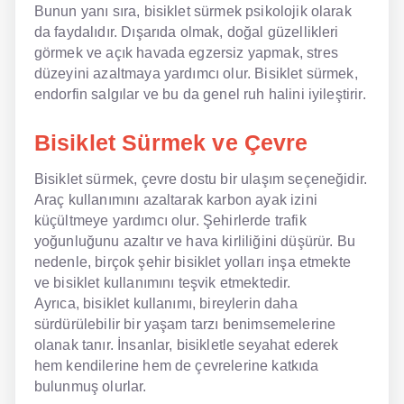
Bunun yanı sıra, bisiklet sürmek psikolojik olarak
da faydalıdır. Dışarıda olmak, doğal güzellikleri
görmek ve açık havada egzersiz yapmak, stres
düzeyini azaltmaya yardımcı olur. Bisiklet sürmek,
endorfin salgılar ve bu da genel ruh halini iyileştirir.
Bisiklet Sürmek ve Çevre
Bisiklet sürmek, çevre dostu bir ulaşım seçeneğidir.
Araç kullanımını azaltarak karbon ayak izini
küçültmeye yardımcı olur. Şehirlerde trafik
yoğunluğunu azaltır ve hava kirliliğini düşürür. Bu
nedenle, birçok şehir bisiklet yolları inşa etmekte
ve bisiklet kullanımını teşvik etmektedir.
Ayrıca, bisiklet kullanımı, bireylerin daha
sürdürülebilir bir yaşam tarzı benimsemelerine
olanak tanır. İnsanlar, bisikletle seyahat ederek
hem kendilerine hem de çevrelerine katkıda
bulunmuş olurlar.