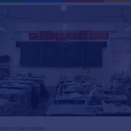
ilizce Ders Notları