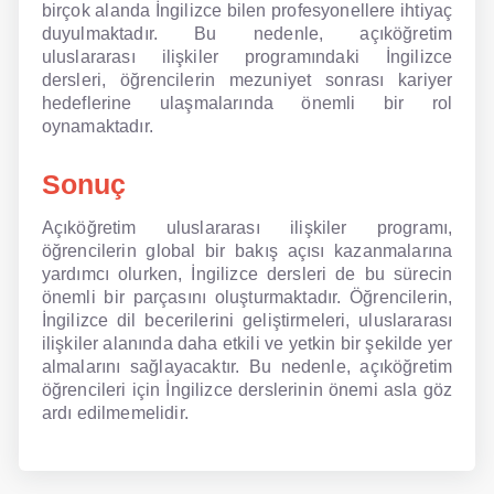
birçok alanda İngilizce bilen profesyonellere ihtiyaç
duyulmaktadır. Bu nedenle, açıköğretim
uluslararası ilişkiler programındaki İngilizce
dersleri, öğrencilerin mezuniyet sonrası kariyer
hedeflerine ulaşmalarında önemli bir rol
oynamaktadır.
Sonuç
Açıköğretim uluslararası ilişkiler programı,
öğrencilerin global bir bakış açısı kazanmalarına
yardımcı olurken, İngilizce dersleri de bu sürecin
önemli bir parçasını oluşturmaktadır. Öğrencilerin,
İngilizce dil becerilerini geliştirmeleri, uluslararası
ilişkiler alanında daha etkili ve yetkin bir şekilde yer
almalarını sağlayacaktır. Bu nedenle, açıköğretim
öğrencileri için İngilizce derslerinin önemi asla göz
ardı edilmemelidir.