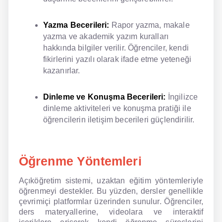
Yazma Becerileri:
Rapor yazma, makale
yazma ve akademik yazım kuralları
hakkında bilgiler verilir. Öğrenciler, kendi
fikirlerini yazılı olarak ifade etme yeteneği
kazanırlar.
Dinleme ve Konuşma Becerileri:
İngilizce
dinleme aktiviteleri ve konuşma pratiği ile
öğrencilerin iletişim becerileri güçlendirilir.
Öğrenme Yöntemleri
Açıköğretim sistemi, uzaktan eğitim yöntemleriyle
öğrenmeyi destekler. Bu yüzden, dersler genellikle
çevrimiçi platformlar üzerinden sunulur. Öğrenciler,
ders materyallerine, videolara ve interaktif