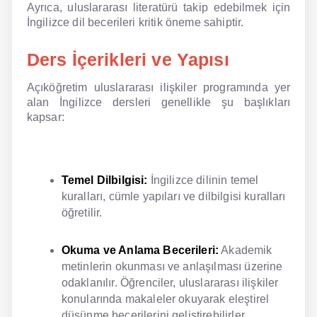
Ayrıca, uluslararası literatürü takip edebilmek için
İngilizce dil becerileri kritik öneme sahiptir.
Ders İçerikleri ve Yapısı
Açıköğretim uluslararası ilişkiler programında yer
alan İngilizce dersleri genellikle şu başlıkları
kapsar:
Temel Dilbilgisi:
İngilizce dilinin temel
kuralları, cümle yapıları ve dilbilgisi kuralları
öğretilir.
Okuma ve Anlama Becerileri:
Akademik
metinlerin okunması ve anlaşılması üzerine
odaklanılır. Öğrenciler, uluslararası ilişkiler
konularında makaleler okuyarak eleştirel
düşünme becerilerini geliştirebilirler.