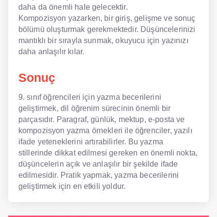
daha da önemli hale gelecektir.
Kompozisyon yazarken, bir giriş, gelişme ve sonuç
bölümü oluşturmak gerekmektedir. Düşüncelerinizi
mantıklı bir sırayla sunmak, okuyucu için yazınızı
daha anlaşılır kılar.
Sonuç
9. sınıf öğrencileri için yazma becerilerini
geliştirmek, dil öğrenim sürecinin önemli bir
parçasıdır. Paragraf, günlük, mektup, e-posta ve
kompozisyon yazma örnekleri ile öğrenciler, yazılı
ifade yeteneklerini artırabilirler. Bu yazma
stillerinde dikkat edilmesi gereken en önemli nokta,
düşüncelerin açık ve anlaşılır bir şekilde ifade
edilmesidir. Pratik yapmak, yazma becerilerini
geliştirmek için en etkili yoldur.