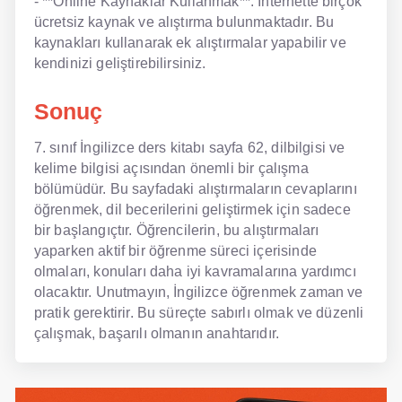
- **Online Kaynaklar Kullanmak**: İnternette birçok
ücretsiz kaynak ve alıştırma bulunmaktadır. Bu
kaynakları kullanarak ek alıştırmalar yapabilir ve
kendinizi geliştirebilirsiniz.
Sonuç
7. sınıf İngilizce ders kitabı sayfa 62, dilbilgisi ve
kelime bilgisi açısından önemli bir çalışma
bölümüdür. Bu sayfadaki alıştırmaların cevaplarını
öğrenmek, dil becerilerini geliştirmek için sadece
bir başlangıçtır. Öğrencilerin, bu alıştırmaları
yaparken aktif bir öğrenme süreci içerisinde
olmaları, konuları daha iyi kavramalarına yardımcı
olacaktır. Unutmayın, İngilizce öğrenmek zaman ve
pratik gerektirir. Bu süreçte sabırlı olmak ve düzenli
çalışmak, başarılı olmanın anahtarıdır.