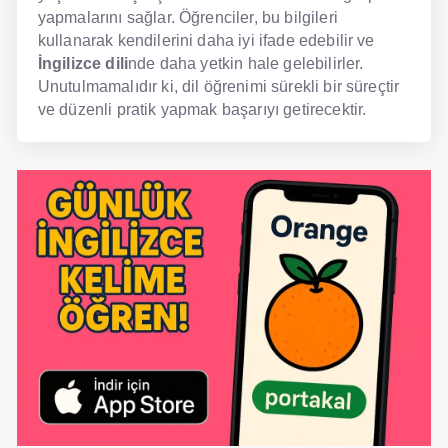
yapmalarını sağlar. Öğrenciler, bu bilgileri
kullanarak kendilerini daha iyi ifade edebilir ve
İngilizce dili
nde daha yetkin hale gelebilirler.
Unutulmamalıdır ki, dil öğrenimi sürekli bir süreçtir
ve düzenli pratik yapmak başarıyı getirecektir.