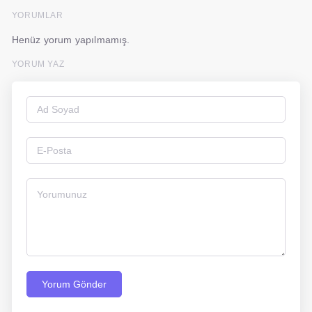
YORUMLAR
Henüz yorum yapılmamış.
YORUM YAZ
Yorum Gönder