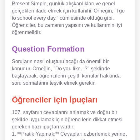
Present Simple, günlük alışkanlıkları ve genel
gerçekleri ifade etmek için kullanılır. Örneğin, "I go
to school every day." cümlesinde olduğu gibi.
Öğrenciler, bu zamanın yapısını ve kullanımını iyi
öğrenmelidir.
Question Formation
Soruların nasıl oluşturulacağı da önemli bir
konudur. Örneğin, "Do you like...?" şeklinde
başlayarak, öğrencilerin çeşitli konular hakkında
soru sormalarını teşvik etmek gerekir.
Öğrenciler için İpuçları
107. sayfanın cevaplarını anlamak ve doğru bir
şekilde uygulamak için öğrencilerin dikkat etmesi
gereken bazı ipuçları vardır:
1. **Pratik Yapmak:** Cevapları ezberlemek yerine,