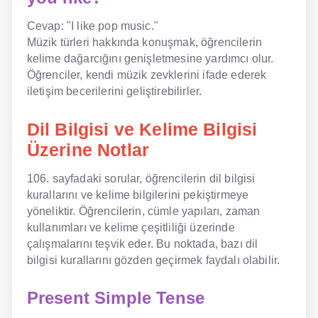
Cevap: "I like pop music."
Müzik türleri hakkında konuşmak, öğrencilerin
kelime dağarcığını genişletmesine yardımcı olur.
Öğrenciler, kendi müzik zevklerini ifade ederek
iletişim becerilerini geliştirebilirler.
Dil Bilgisi ve Kelime Bilgisi
Üzerine Notlar
106. sayfadaki sorular, öğrencilerin dil bilgisi
kurallarını ve kelime bilgilerini pekiştirmeye
yöneliktir. Öğrencilerin, cümle yapıları, zaman
kullanımları ve kelime çeşitliliği üzerinde
çalışmalarını teşvik eder. Bu noktada, bazı dil
bilgisi kurallarını gözden geçirmek faydalı olabilir.
Present Simple Tense