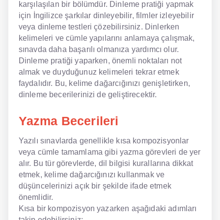
karşılaşılan bir bölümdür. Dinleme pratiği yapmak
için İngilizce şarkılar dinleyebilir, filmler izleyebilir
veya dinleme testleri çözebilirsiniz. Dinlerken
kelimeleri ve cümle yapılarını anlamaya çalışmak,
sınavda daha başarılı olmanıza yardımcı olur.
Dinleme pratiği yaparken, önemli noktaları not
almak ve duyduğunuz kelimeleri tekrar etmek
faydalıdır. Bu, kelime dağarcığınızı genişletirken,
dinleme becerilerinizi de geliştirecektir.
Yazma Becerileri
Yazılı sınavlarda genellikle kısa kompozisyonlar
veya cümle tamamlama gibi yazma görevleri de yer
alır. Bu tür görevlerde, dil bilgisi kurallarına dikkat
etmek, kelime dağarcığınızı kullanmak ve
düşüncelerinizi açık bir şekilde ifade etmek
önemlidir.
Kısa bir kompozisyon yazarken aşağıdaki adımları
takip edebilirsiniz: