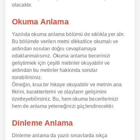
olacaktır.
Okuma Anlama
Yazılıda okuma anlama bölümü de sıklıkla yer alır.
Bu bölümde verilen metni dikkatlice okumalı ve
ardından soruları doğru cevaplamaya
odaklanmalısınız. Okuma anlama becerinizi
geliştirmek için çeşitli metinler okuyabilir ve
ardından bu metinler hakkında sorular
sorabilirsiniz.
Örneğin, kısa bir hikaye okuyabilir ve metnin ana
fikrini, karakterlerini ve olayların gelişimini
özetleyebilirsiniz. Bu, hem okuma becerilerinizi
hem de anlama yeteneğinizi güçlendirecektir.
Dinleme Anlama
Dinleme anlama da yazılı sınavlarda sıkça