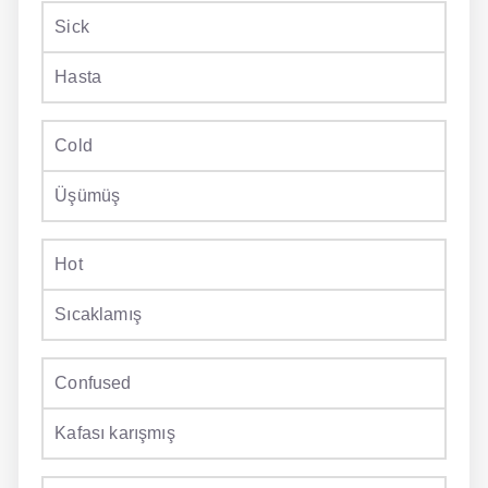
Sick
Hasta
Cold
Üşümüş
Hot
Sıcaklamış
Confused
Kafası karışmış