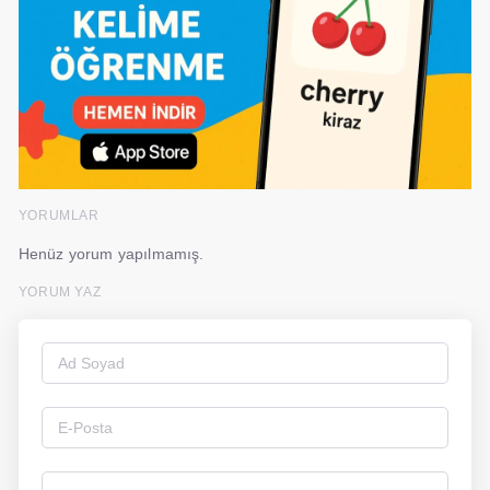
YORUMLAR
Henüz yorum yapılmamış.
YORUM YAZ