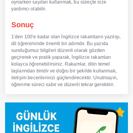
oynarken sayıları kullanmak, bu süreçte size
yardımcı olabilir.
Sonuç
1'den 100'e kadar olan İngilizce rakamların yazılışı,
dil öğreniminde önemli bir adımdır. Bu yazıda
sunduğumuz bilgileri düzenli olarak gözden
geçirerek ve pratik yaparak, İngilizce rakamları
kolayca öğrenebilirsiniz. Rakamlar, dilin temel
taşlarından biridir ve doğru bir şekilde kullanmak,
iletişim becerilerinizi güçlendirecektir. Unutmayın,
öğrenme süreci sabır ve düzenli tekrar gerektirir.